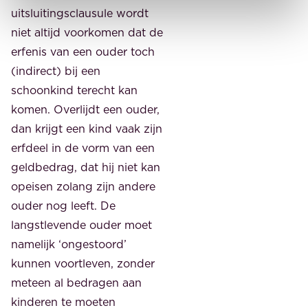
uitsluitingsclausule wordt
niet altijd voorkomen dat de
erfenis van een ouder toch
(indirect) bij een
schoonkind terecht kan
komen. Overlijdt een ouder,
dan krijgt een kind vaak zijn
erfdeel in de vorm van een
geldbedrag, dat hij niet kan
opeisen zolang zijn andere
ouder nog leeft. De
langstlevende ouder moet
namelijk ‘ongestoord’
kunnen voortleven, zonder
meteen al bedragen aan
kinderen te moeten