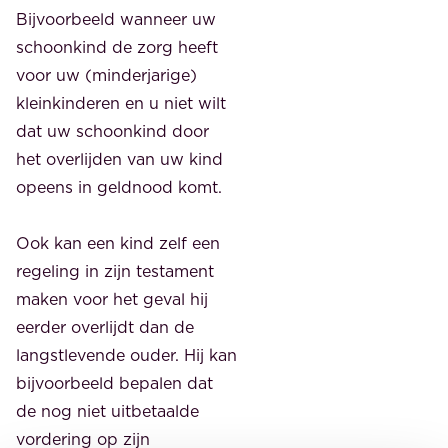
Bijvoorbeeld wanneer uw
schoonkind de zorg heeft
voor uw (minderjarige)
kleinkinderen en u niet wilt
dat uw schoonkind door
het overlijden van uw kind
opeens in geldnood komt.
Ook kan een kind zelf een
regeling in zijn testament
maken voor het geval hij
eerder overlijdt dan de
langstlevende ouder. Hij kan
bijvoorbeeld bepalen dat
de nog niet uitbetaalde
vordering op zijn