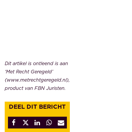
Dit artikel is ontleend is aan
‘Met Recht Geregeld’
(www.metrechtgeregeld.nl),
product van FBN Juristen.
DEEL DIT BERICHT