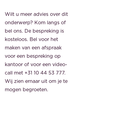
Wilt u meer advies over dit
onderwerp? Kom langs of
bel ons. De bespreking is
kosteloos. Bel voor het
maken van een afspraak
voor een bespreking op
kantoor of voor een video-
call met +31 10 44 53 777.
Wij zien ernaar uit om je te
mogen begroeten.