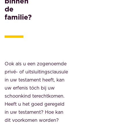
binnen
de
familie?
Ook als u een zogenoemde
privé- of uitsluitingsclausule
in uw testament heeft, kan
uw erfenis tóch bij uw
schoonkind terechtkomen.
Heeft u het goed geregeld
in uw testament? Hoe kan
dit voorkomen worden?