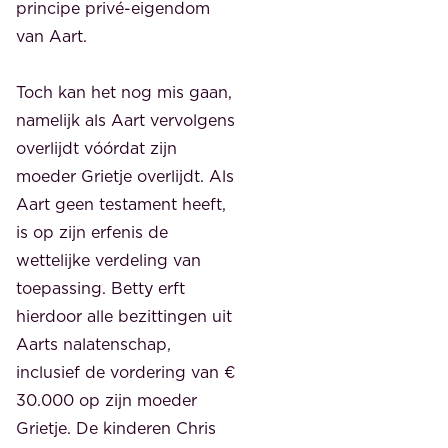
principe privé-eigendom
van Aart.
Toch kan het nog mis gaan,
namelijk als Aart vervolgens
overlijdt vóórdat zijn
moeder Grietje overlijdt. Als
Aart geen testament heeft,
is op zijn erfenis de
wettelijke verdeling van
toepassing. Betty erft
hierdoor alle bezittingen uit
Aarts nalatenschap,
inclusief de vordering van €
30.000 op zijn moeder
Grietje. De kinderen Chris