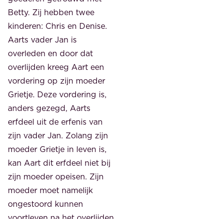
Betty. Zij hebben twee
kinderen: Chris en Denise.
Aarts vader Jan is
overleden en door dat
overlijden kreeg Aart een
vordering op zijn moeder
Grietje. Deze vordering is,
anders gezegd, Aarts
erfdeel uit de erfenis van
zijn vader Jan. Zolang zijn
moeder Grietje in leven is,
kan Aart dit erfdeel niet bij
zijn moeder opeisen. Zijn
moeder moet namelijk
ongestoord kunnen
voortleven na het overlijden