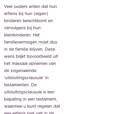
Veel ouders willen dat hun
erfenis bij hun (eigen)
kinderen terechtkomt en
vervolgens bij hun
kleinkinderen. Het
familievermogen moet dus
in de familie blijven. Deze
wens blijkt bijvoorbeeld uit
het massaal opnemen van
de zogenaamde
‘uitsluitingsclausule’ in
testamenten. De
uitsluitingsclausule is een
bepaling in een testament,
waarmee u kunt regelen dat
een erfenis niet valt in de