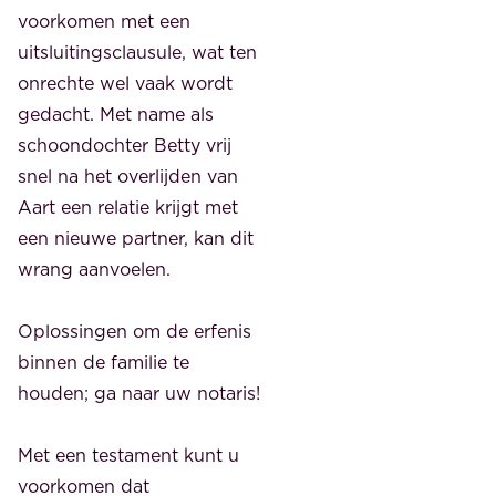
voorkomen met een
uitsluitingsclausule, wat ten
onrechte wel vaak wordt
gedacht. Met name als
schoondochter Betty vrij
snel na het overlijden van
Aart een relatie krijgt met
een nieuwe partner, kan dit
wrang aanvoelen.
Oplossingen om de erfenis
binnen de familie te
houden; ga naar uw notaris!
Met een testament kunt u
voorkomen dat