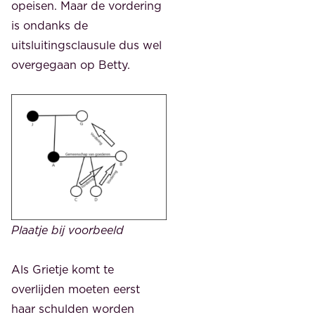
opeisen. Maar de vordering
is ondanks de
uitsluitingsclausule dus wel
overgegaan op Betty.
Plaatje bij voorbeeld
Als Grietje komt te
overlijden moeten eerst
haar schulden worden