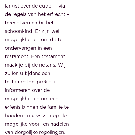
langstlevende ouder – via
de regels van het erfrecht –
terechtkomen bij het
schoonkind. Er zijn wel
mogelijkheden om dit te
ondervangen in een
testament. Een testament
maak je bij de notaris. Wij
zullen u tijdens een
testamentbespreking
informeren over de
mogelijkheden om een
erfenis binnen de familie te
houden en u wijzen op de
mogelijke voor- en nadelen
van dergelijke regelingen.