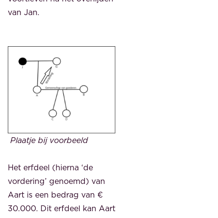
van Jan.
Plaatje bij voorbeeld
Het erfdeel (hierna ‘de
vordering’ genoemd) van
Aart is een bedrag van €
30.000. Dit erfdeel kan Aart