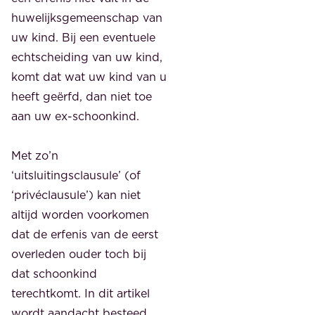
huwelijksgemeenschap van
uw kind. Bij een eventuele
echtscheiding van uw kind,
komt dat wat uw kind van u
heeft geërfd, dan niet toe
aan uw ex-schoonkind.
Met zo’n
‘uitsluitingsclausule’ (of
‘privéclausule’) kan niet
altijd worden voorkomen
dat de erfenis van de eerst
overleden ouder toch bij
dat schoonkind
terechtkomt. In dit artikel
wordt aandacht besteed