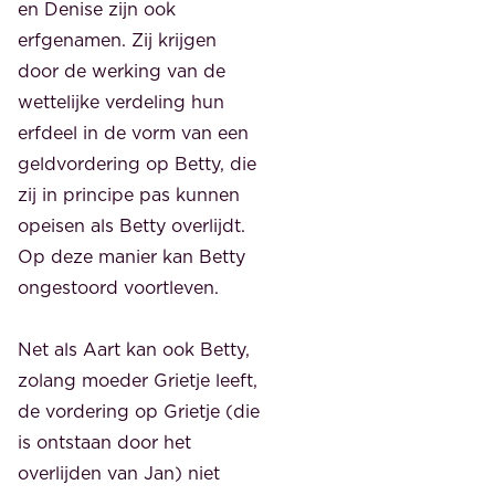
en Denise zijn ook
erfgenamen. Zij krijgen
door de werking van de
wettelijke verdeling hun
erfdeel in de vorm van een
geldvordering op Betty, die
zij in principe pas kunnen
opeisen als Betty overlijdt.
Op deze manier kan Betty
ongestoord voortleven.
Net als Aart kan ook Betty,
zolang moeder Grietje leeft,
de vordering op Grietje (die
is ontstaan door het
overlijden van Jan) niet