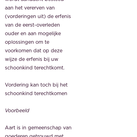
aan het vererven van
(vorderingen uit) de erfenis
van de eerst-overleden
ouder en aan mogelijke
oplossingen om te
voorkomen dat op deze
wijze de erfenis bij uw
schoonkind terechtkomt.
Vordering kan toch bij het
schoonkind terechtkomen
Voorbeeld
Aart is in gemeenschap van
goederen getrouwd met