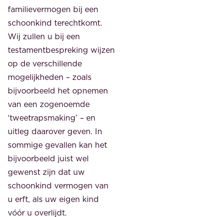
familievermogen bij een
schoonkind terechtkomt.
Wij zullen u bij een
testamentbespreking wijzen
op de verschillende
mogelijkheden – zoals
bijvoorbeeld het opnemen
van een zogenoemde
‘tweetrapsmaking’ – en
uitleg daarover geven. In
sommige gevallen kan het
bijvoorbeeld juist wel
gewenst zijn dat uw
schoonkind vermogen van
u erft, als uw eigen kind
vóór u overlijdt.