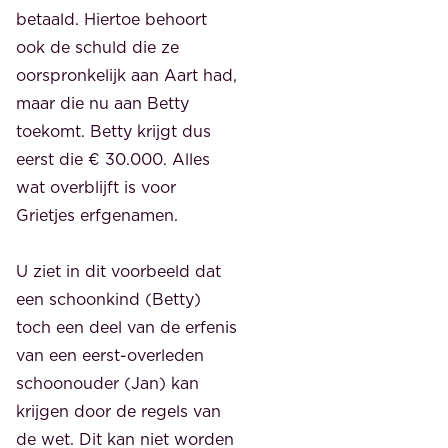
betaald. Hiertoe behoort
ook de schuld die ze
oorspronkelijk aan Aart had,
maar die nu aan Betty
toekomt. Betty krijgt dus
eerst die € 30.000. Alles
wat overblijft is voor
Grietjes erfgenamen.
U ziet in dit voorbeeld dat
een schoonkind (Betty)
toch een deel van de erfenis
van een eerst-overleden
schoonouder (Jan) kan
krijgen door de regels van
de wet. Dit kan niet worden