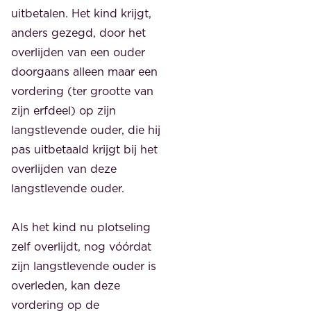
uitbetalen. Het kind krijgt,
anders gezegd, door het
overlijden van een ouder
doorgaans alleen maar een
vordering (ter grootte van
zijn erfdeel) op zijn
langstlevende ouder, die hij
pas uitbetaald krijgt bij het
overlijden van deze
langstlevende ouder.
Als het kind nu plotseling
zelf overlijdt, nog vóórdat
zijn langstlevende ouder is
overleden, kan deze
vordering op de