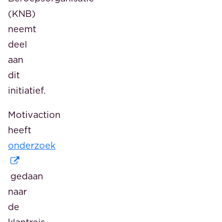
(KNB)
neemt
deel
aan
dit
initiatief.
Motivaction
heeft
onderzoek
gedaan
naar
de