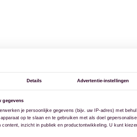
Details
Advertentie-instellingen
w gegevens
erwerken je persoonlijke gegevens (bijv. uw IP-adres) met behul
apparaat op te slaan en te gebruiken met als doel gepersonalise
 content, inzicht in publiek en productontwikkeling. U kunt kiez