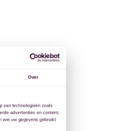
Over
p van technologieën zoals
erde advertenties en content,
en wie uw gegevens gebruikt