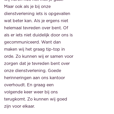
Maar ook als je bij onze
dienstverlening iets is opgevallen
wat beter kan. Als je ergens niet
helemaal tevreden over bent. Of
als er iets niet duidelijk door ons is
gecommuniceerd. Want dan
maken wij het graag tip-top in
orde. Zo kunnen wij er samen voor
zorgen dat je tevreden bent over
onze dienstverlening. Goede
herinneringen aan ons kantoor
overhoudt. En graag een
volgende keer weer bij ons
terugkomt. Zo kunnen wij goed
zijn voor elkaar.