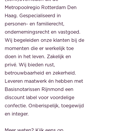
Metropoolregio Rotterdam Den
Haag. Gespecialiseerd in
personen- en familierecht,
ondernemingsrecht en vastgoed.
Wij begeleiden onze klanten bij de
momenten die er werkelijk toe
doen in het leven. Zakelijk en
privé. Wij bieden rust,
betrouwbaarheid en zekerheid.
Leveren maatwerk én hebben met
Basisnotarissen Rijnmond een
discount label voor voordelige
confectie. Onberispelijk, toegewijd
en integer.
Meer weten? Kijk eens op