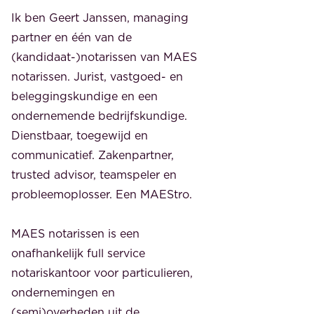
Ik ben Geert Janssen, managing
partner en één van de
(kandidaat-)notarissen van MAES
notarissen. Jurist, vastgoed- en
beleggingskundige en een
ondernemende bedrijfskundige.
Dienstbaar, toegewijd en
communicatief. Zakenpartner,
trusted advisor, teamspeler en
probleemoplosser. Een MAEStro.
MAES notarissen is een
onafhankelijk full service
notariskantoor voor particulieren,
ondernemingen en
(semi)overheden uit de