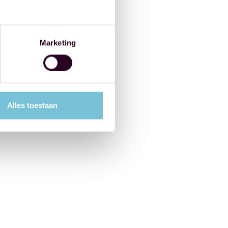
Marketing
Alles toestaan