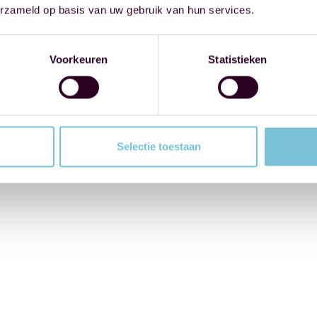
erzameld op basis van uw gebruik van hun services.
Voorkeuren
Statistieken
Selectie toestaan