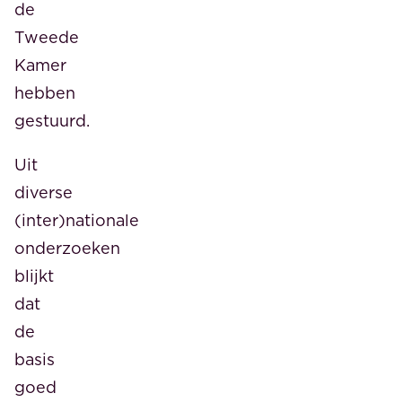
de
Tweede
Kamer
hebben
gestuurd.
Uit
diverse
(inter)nationale
onderzoeken
blijkt
dat
de
basis
goed