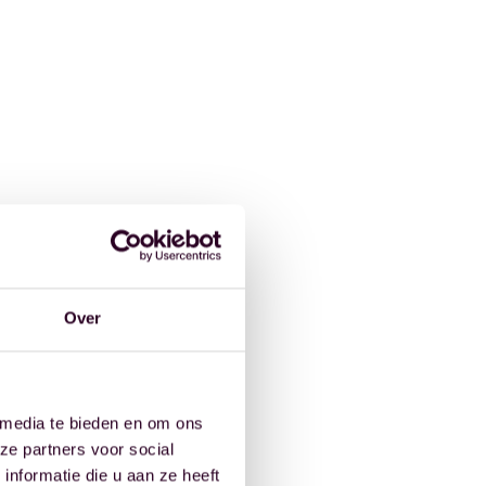
Over
 media te bieden en om ons
ze partners voor social
nformatie die u aan ze heeft