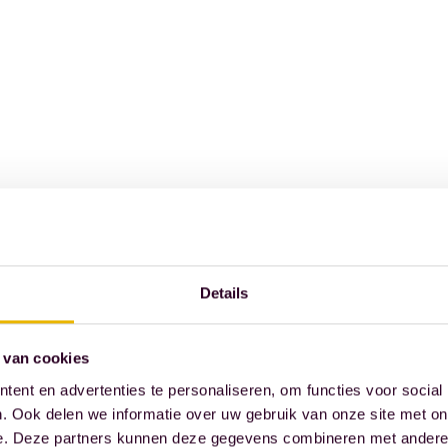
Details
 van cookies
ent en advertenties te personaliseren, om functies voor social
. Ook delen we informatie over uw gebruik van onze site met on
e. Deze partners kunnen deze gegevens combineren met andere i