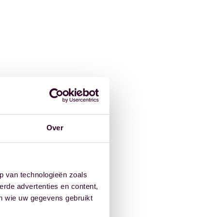
Over
p van technologieën zoals
erde advertenties en content,
en wie uw gegevens gebruikt