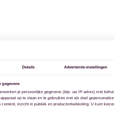
Details
Advertentie-instellingen
w gegevens
erwerken je persoonlijke gegevens (bijv. uw IP-adres) met behul
apparaat op te slaan en te gebruiken met als doel gepersonalise
 content, inzicht in publiek en productontwikkeling. U kunt kiez