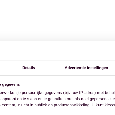
Details
Advertentie-instellingen
w gegevens
erwerken je persoonlijke gegevens (bijv. uw IP-adres) met behul
apparaat op te slaan en te gebruiken met als doel gepersonalise
 content, inzicht in publiek en productontwikkeling. U kunt kiez