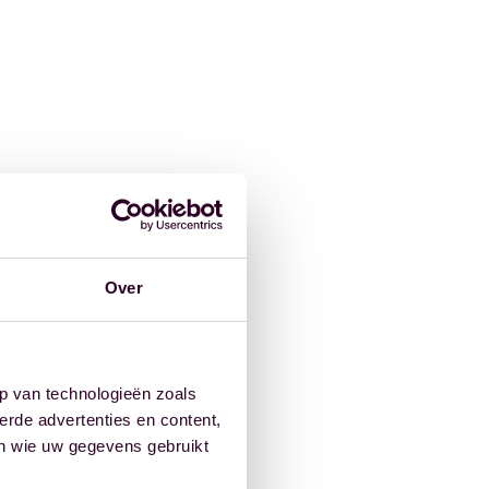
Over
p van technologieën zoals
erde advertenties en content,
en wie uw gegevens gebruikt