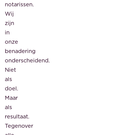
notarissen.
Wij
zijn
in
onze
benadering
onderscheidend.
Niet
als
doel.
Maar
als
resultaat.
Tegenover