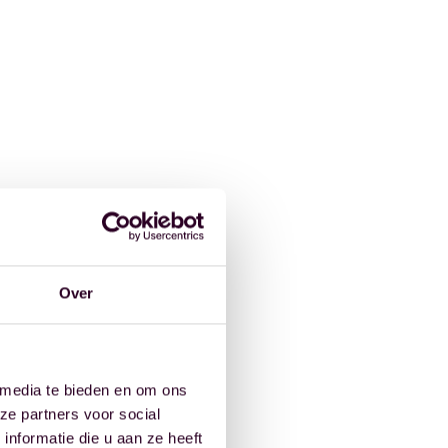
Over
 media te bieden en om ons
ze partners voor social
nformatie die u aan ze heeft