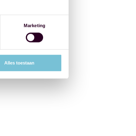
Marketing
Alles toestaan