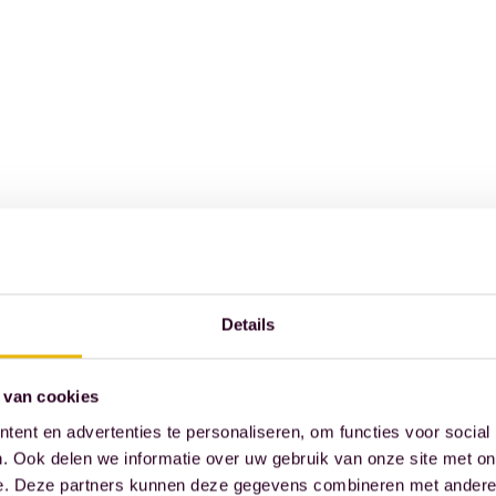
Details
 van cookies
ent en advertenties te personaliseren, om functies voor social
. Ook delen we informatie over uw gebruik van onze site met on
e. Deze partners kunnen deze gegevens combineren met andere i