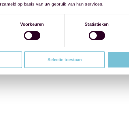
erzameld op basis van uw gebruik van hun services.
Voorkeuren
Statistieken
Selectie toestaan