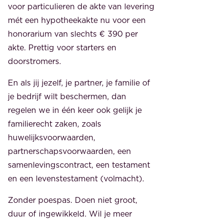
voor particulieren de akte van levering
mét een hypotheekakte nu voor een
honorarium van slechts € 390 per
akte. Prettig voor starters en
doorstromers.
En als jij jezelf, je partner, je familie of
je bedrijf wilt beschermen, dan
regelen we in één keer ook gelijk je
familierecht zaken, zoals
huwelijksvoorwaarden,
partnerschapsvoorwaarden, een
samenlevingscontract, een testament
en een levenstestament (volmacht).
Zonder poespas. Doen niet groot,
duur of ingewikkeld. Wil je meer