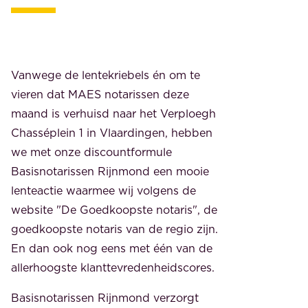
Vanwege de lentekriebels én om te
vieren dat MAES notarissen deze
maand is verhuisd naar het Verploegh
Chasséplein 1 in Vlaardingen, hebben
we met onze discountformule
Basisnotarissen Rijnmond een mooie
lenteactie waarmee wij volgens de
website "De Goedkoopste notaris", de
goedkoopste notaris van de regio zijn.
En dan ook nog eens met één van de
allerhoogste klanttevredenheidscores.
Basisnotarissen Rijnmond verzorgt