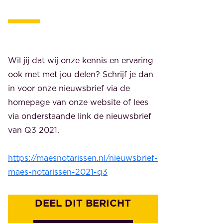
Wil jij dat wij onze kennis en ervaring
ook met met jou delen? Schrijf je dan
in voor onze nieuwsbrief via de
homepage van onze website of lees
via onderstaande link de nieuwsbrief
van Q3 2021.
https://maesnotarissen.nl/nieuwsbrief-
maes-notarissen-2021-q3
DEEL DIT BERICHT