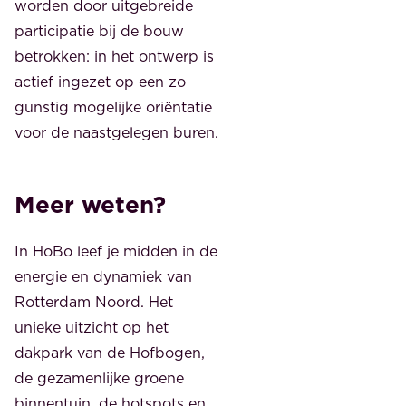
worden door uitgebreide
participatie bij de bouw
betrokken: in het ontwerp is
actief ingezet op een zo
gunstig mogelijke oriëntatie
voor de naastgelegen buren.
Meer weten?
In HoBo leef je midden in de
energie en dynamiek van
Rotterdam Noord. Het
unieke uitzicht op het
dakpark van de Hofbogen,
de gezamenlijke groene
binnentuin, de hotspots en