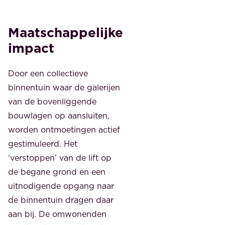
Maatschappelijke
impact
Door een collectieve
binnentuin waar de galerijen
van de bovenliggende
bouwlagen op aansluiten,
worden ontmoetingen actief
gestimuleerd. Het
‘verstoppen’ van de lift op
de begane grond en een
uitnodigende opgang naar
de binnentuin dragen daar
aan bij. De omwonenden