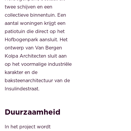
twee schijven en een
collectieve binnentuin. Een
aantal woningen krijgt een
patiotuin die direct op het
Hofbogenpark aansluit. Het
ontwerp van Van Bergen
Kolpa Architecten sluit aan
op het voormalige industriële
karakter en de
baksteenarchitectuur van de
Insulindestraat.
Duurzaamheid
In het project wordt