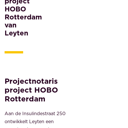
project
HOBO
Rotterdam
van
Leyten
Projectnotaris
project HOBO
Rotterdam
Aan de Insulindestraat 250
ontwikkelt Leyten een