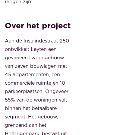
mogen zijn.
Over het project
Aan de Insulindestraat 250
ontwikkelt Leyten een
gevarieerd woongebouw
van zeven bouwlagen met
45 appartementen, een
commerciële ruimte en 10
parkeerplaatsen. Ongeveer
55% van de woningen valt
binnen het betaalbare
segment. Het gebouw,
grenzend aan het
Hofbogenpark, bestaat uit