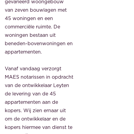
gevarieerd woongebouw
van zeven bouwlagen met
45 woningen en een
commerciële ruimte. De
woningen bestaan uit
beneden-bovenwoningen en
appartementen.
Vanaf vandaag verzorgt
MAES notarissen in opdracht
van de ontwikkelaar Leyten
de levering van de 45
appartementen aan de
kopers. Wij zien ernaar uit
om de ontwikkelaar en de
kopers hiermee van dienst te