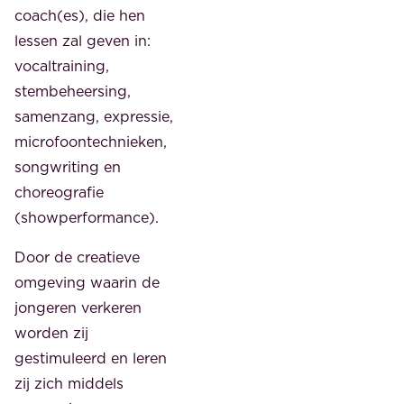
coach(es), die hen
lessen zal geven in:
vocaltraining,
stembeheersing,
samenzang, expressie,
microfoontechnieken,
songwriting en
choreografie
(showperformance).
Door de creatieve
omgeving waarin de
jongeren verkeren
worden zij
gestimuleerd en leren
zij zich middels