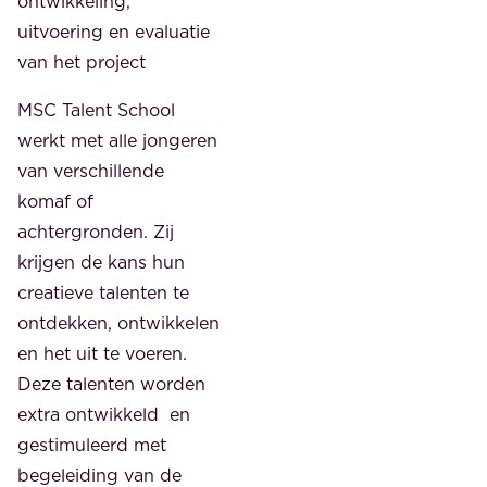
ontwikkeling,
uitvoering en evaluatie
van het project
MSC Talent School
werkt met alle jongeren
van verschillende
komaf of
achtergronden. Zij
krijgen de kans hun
creatieve talenten te
ontdekken, ontwikkelen
en het uit te voeren.
Deze talenten worden
extra ontwikkeld en
gestimuleerd met
begeleiding van de