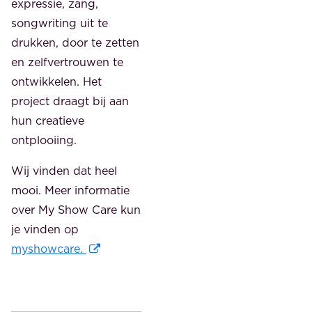
expressie, zang,
songwriting uit te
drukken, door te zetten
en zelfvertrouwen te
ontwikkelen. Het
project draagt bij aan
hun creatieve
ontplooiing.
Wij vinden dat heel
mooi. Meer informatie
over My Show Care kun
je vinden op
myshowcare.