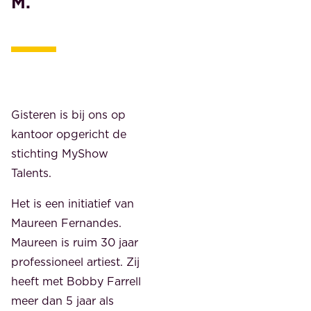
M.
Gisteren is bij ons op
kantoor opgericht de
stichting MyShow
Talents.
Het is een initiatief van
Maureen Fernandes.
Maureen is ruim 30 jaar
professioneel artiest. Zij
heeft met Bobby Farrell
meer dan 5 jaar als