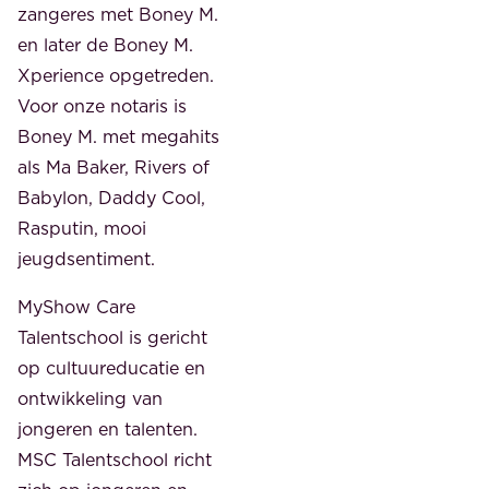
zangeres met Boney M.
en later de Boney M.
Xperience opgetreden.
Voor onze notaris is
Boney M. met megahits
als Ma Baker, Rivers of
Babylon, Daddy Cool,
Rasputin, mooi
jeugdsentiment.
MyShow Care
Talentschool is gericht
op cultuureducatie en
ontwikkeling van
jongeren en talenten.
MSC Talentschool richt