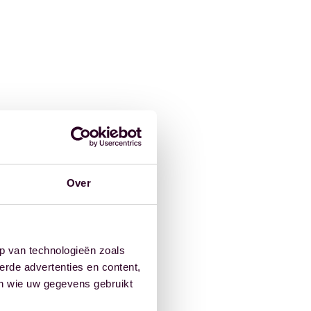
Over
p van technologieën zoals
erde advertenties en content,
en wie uw gegevens gebruikt