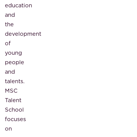
education
and
the
development
of
young
people
and
talents.
MSC
Talent
School
focuses
on