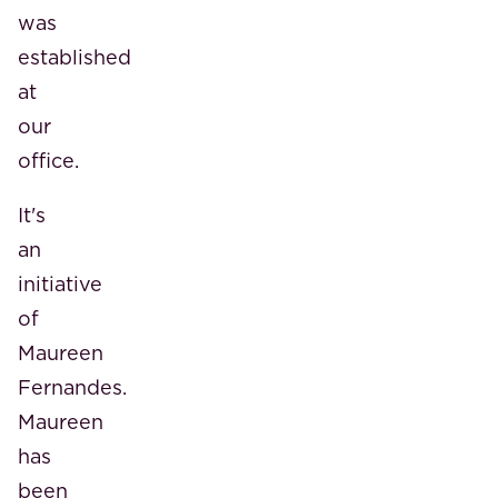
was
established
at
our
office.
It's
an
initiative
of
Maureen
Fernandes.
Maureen
has
been