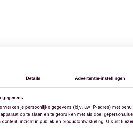
Details
Advertentie-instellingen
w gegevens
erwerken je persoonlijke gegevens (bijv. uw IP-adres) met behul
apparaat op te slaan en te gebruiken met als doel gepersonalise
 content, inzicht in publiek en productontwikkeling. U kunt kiez