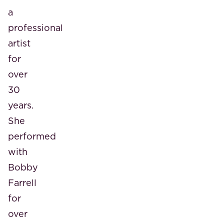
a
professional
artist
for
over
30
years.
She
performed
with
Bobby
Farrell
for
over