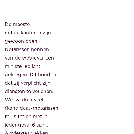
De meeste
notariskantoren zijn
gewoon open.
Notarissen hebben
van de wetgever een
ministerieplicht
gekregen. Dit houdt in
dat zij verplicht zijn
diensten te verlenen.
Wel werken veel
(kandidaat-)notarissen
thuis tot en met in
ieder geval 6 april.
Adviesgesprekken