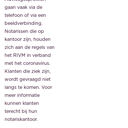
gaan vaak via de
telefoon of via een
beeldverbinding.
Notarissen die op
kantoor zijn, houden
zich aan de regels van
het RIVM in verband
met het coronavirus.
Klanten die ziek zijn,
wordt gevraagd niet
langs te komen. Voor
meer informatie
kunnen klanten
terecht bij hun
notariskantoor.