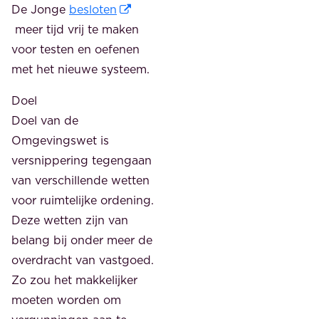
De Jonge
besloten
meer tijd vrij te maken
voor testen en oefenen
met het nieuwe systeem.
Doel
Doel van de
Omgevingswet is
versnippering tegengaan
van verschillende wetten
voor ruimtelijke ordening.
Deze wetten zijn van
belang bij onder meer de
overdracht van vastgoed.
Zo zou het makkelijker
moeten worden om