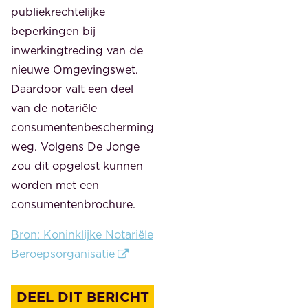
publiekrechtelijke
beperkingen bij
inwerkingtreding van de
nieuwe Omgevingswet.
Daardoor valt een deel
van de notariële
consumentenbescherming
weg. Volgens De Jonge
zou dit opgelost kunnen
worden met een
consumentenbrochure.
Bron: Koninklijke Notariële
Beroepsorganisatie
DEEL DIT BERICHT