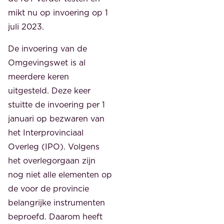
mikt nu op invoering op 1
juli 2023.
De invoering van de
Omgevingswet is al
meerdere keren
uitgesteld. Deze keer
stuitte de invoering per 1
januari op bezwaren van
het Interprovinciaal
Overleg (IPO). Volgens
het overlegorgaan zijn
nog niet alle elementen op
de voor de provincie
belangrijke instrumenten
beproefd. Daarom heeft