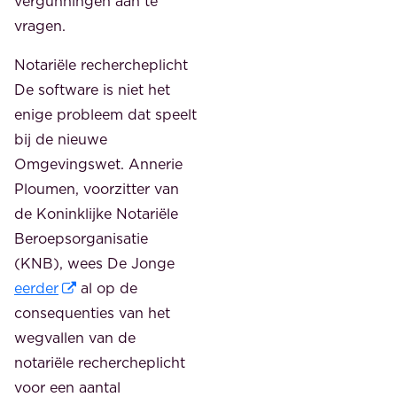
vergunningen aan te
vragen.
Notariële rechercheplicht
De software is niet het
enige probleem dat speelt
bij de nieuwe
Omgevingswet. Annerie
Ploumen, voorzitter van
de Koninklijke Notariële
Beroepsorganisatie
(KNB), wees De Jonge
eerder
al op de
consequenties van het
wegvallen van de
notariële rechercheplicht
voor een aantal