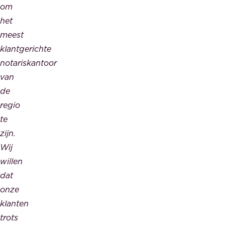
om
het
meest
klantgerichte
notariskantoor
van
de
regio
te
zijn.
Wij
willen
dat
onze
klanten
trots