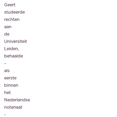
Geert
studeerde
rechten
aan
de
Universiteit
Leiden,
behaalde
-
als
eerste
binnen
het
Nederlandse
notariaat
-