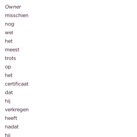
Owner
misschien
nog
wel
het
meest
trots
op
het
certificaat
dat
hij
verkregen
heeft
nadat
hij