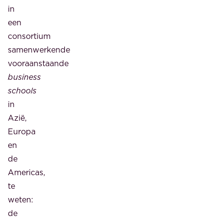
in
een
consortium
samenwerkende
vooraanstaande
business
schools
in
Azië,
Europa
en
de
Americas,
te
weten:
de