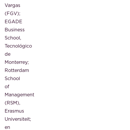
Vargas
(FGV);
EGADE
Business
School,
Tecnológico
de
Monterrey;
Rotterdam
School
of
Management
(RSM),
Erasmus
Universiteit;
en