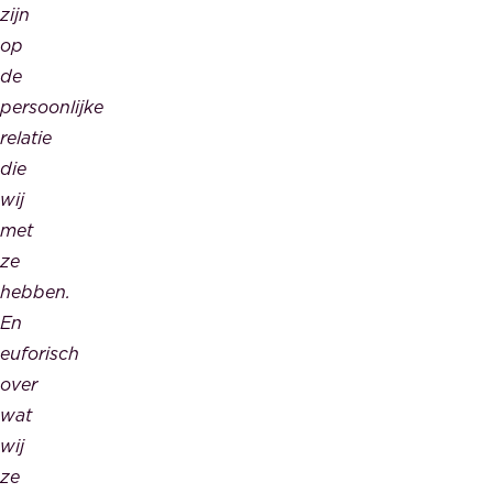
zijn
op
de
persoonlijke
relatie
die
wij
met
ze
hebben.
En
euforisch
over
wat
wij
ze