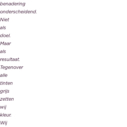
benadering
onderscheidend.
Niet
als
doel.
Maar
als
resultaat.
Tegenover
alle
tinten
grijs
zetten
wij
kleur.
Wij