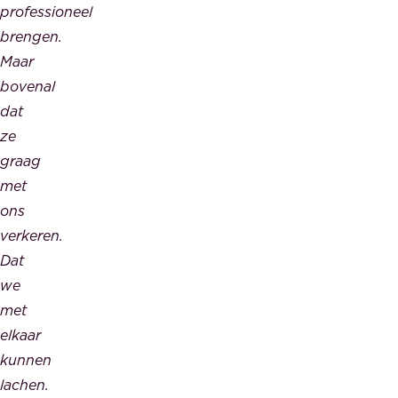
professioneel
brengen.
Maar
bovenal
dat
ze
graag
met
ons
verkeren.
Dat
we
met
elkaar
kunnen
lachen.