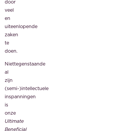
door
veel
en
uiteenlopende
zaken
te
doen.
Niettegenstaande
al
zijn
(semi-)intellectuele
inspanningen
is
onze
Ultimate
Beneficial