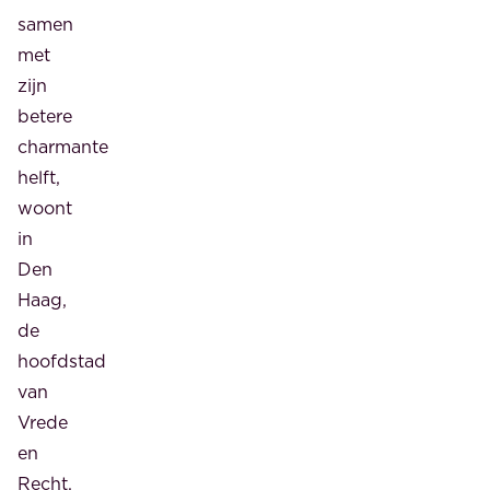
samen
met
zijn
betere
charmante
helft,
woont
in
Den
Haag,
de
hoofdstad
van
Vrede
en
Recht.