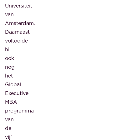
Universiteit
van
Amsterdam.
Daarnaast
voltooide
hij
ook
nog
het
Global
Executive
MBA
programma
van
de
vijf