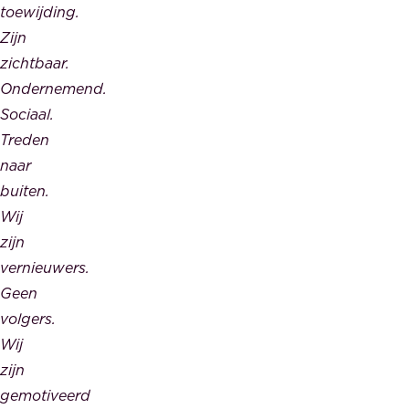
toewijding.
Zijn
zichtbaar.
Ondernemend.
Sociaal.
Treden
naar
buiten.
Wij
zijn
vernieuwers.
Geen
volgers.
Wij
zijn
gemotiveerd