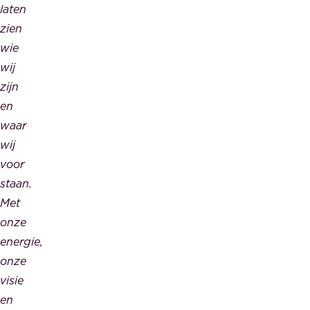
laten
zien
wie
wij
zijn
en
waar
wij
voor
staan.
Met
onze
energie,
onze
visie
en