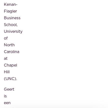
Kenan-
Flagler
Business
School,
University
of
North
Carolina
at
Chapel
Hill
(UNC).
Geert
is
een