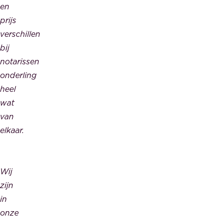
en
prijs
verschillen
bij
notarissen
onderling
heel
wat
van
elkaar.
Wij
zijn
in
onze