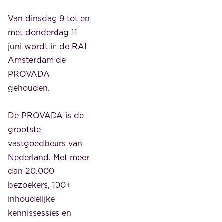
Van dinsdag 9 tot en
met donderdag 11
juni wordt in de RAI
Amsterdam de
PROVADA
gehouden.
De PROVADA is de
grootste
vastgoedbeurs van
Nederland. Met meer
dan 20.000
bezoekers, 100+
inhoudelijke
kennissessies en