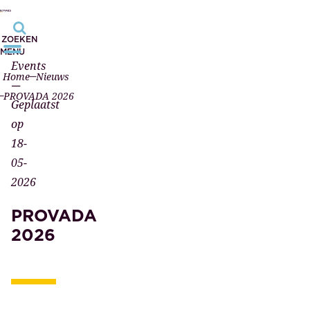
ZOEKEN
MENU
Events
Home
Nieuws
—
PROVADA 2026
Geplaatst
op
18-
05-
2026
PROVADA
2026