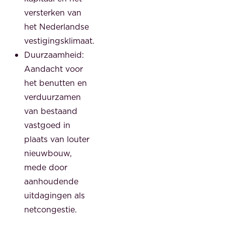
versterken van
het Nederlandse
vestigingsklimaat.
Duurzaamheid:
Aandacht voor
het benutten en
verduurzamen
van bestaand
vastgoed in
plaats van louter
nieuwbouw,
mede door
aanhoudende
uitdagingen als
netcongestie.