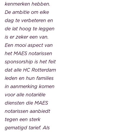
kenmerken hebben.
De ambitie om elke
dag te verbeteren en
de lat hoog te leggen
is er zeker een van.
Een mooi aspect van
het MAES notarissen
sponsorship is het feit
dat alle HC Rotterdam
leden en hun families
in aanmerking komen
voor alle notariële
diensten die MAES
notarissen aanbiedt
tegen een sterk
gematigd tarief. Als