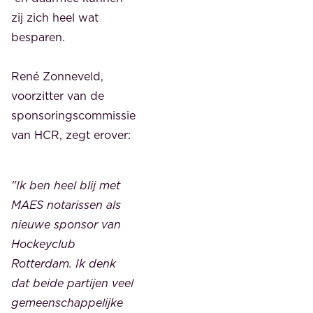
zij zich heel wat
besparen.
René Zonneveld,
voorzitter van de
sponsoringscommissie
van HCR, zegt erover:
"Ik ben heel blij met
MAES notarissen als
nieuwe sponsor van
Hockeyclub
Rotterdam. Ik denk
dat beide partijen veel
gemeenschappelijke