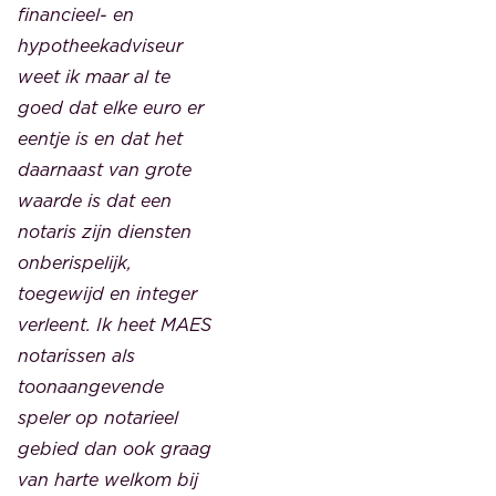
financieel- en
hypotheekadviseur
weet ik maar al te
goed dat elke euro er
eentje is en dat het
daarnaast van grote
waarde is dat een
notaris zijn diensten
onberispelijk,
toegewijd en integer
verleent. Ik heet MAES
notarissen als
toonaangevende
speler op notarieel
gebied dan ook graag
van harte welkom bij