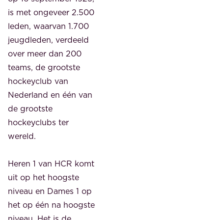
is met ongeveer 2.500
leden, waarvan 1.700
jeugdleden, verdeeld
over meer dan 200
teams, de grootste
hockeyclub van
Nederland en één van
de grootste
hockeyclubs ter
wereld.
Heren 1 van HCR komt
uit op het hoogste
niveau en Dames 1 op
het op één na hoogste
niveau. Het is de