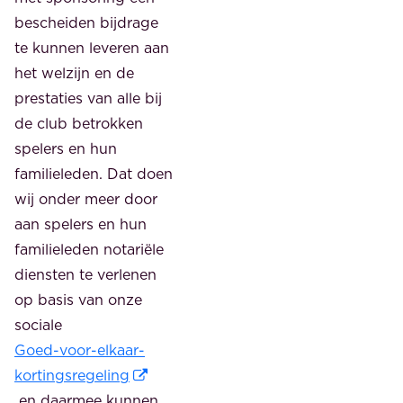
bescheiden bijdrage
te kunnen leveren aan
het welzijn en de
prestaties van alle bij
de club betrokken
spelers en hun
familieleden. Dat doen
wij onder meer door
aan spelers en hun
familieleden notariële
diensten te verlenen
op basis van onze
sociale
Goed-voor-elkaar-
kortingsregeling
en daarmee kunnen