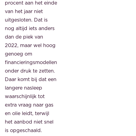
procent aan het einde
van het jaar niet
uitgesloten. Dat is
nog altijd iets anders
dan de piek van
2022, maar wel hoog
genoeg om
financieringsmodellen
onder druk te zetten.
Daar komt bij dat een
langere nasleep
waarschijnlijk tot
extra vraag naar gas
en olie leidt, terwijl
het aanbod niet snel
is opgeschaald.