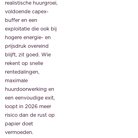
realistische huurgroei,
voldoende capex-
buffer en een
exploitatie die ook bij
hogere energie- en
prijsdruk overeind
blijft, zit goed. Wie
rekent op snelle
rentedalingen,
maximale
huurdoorwerking en
een eenvoudige exit,
loopt in 2026 meer
risico dan de rust op
papier doet
vermoeden.