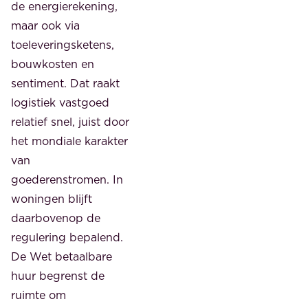
de energierekening,
maar ook via
toeleveringsketens,
bouwkosten en
sentiment. Dat raakt
logistiek vastgoed
relatief snel, juist door
het mondiale karakter
van
goederenstromen. In
woningen blijft
daarbovenop de
regulering bepalend.
De Wet betaalbare
huur begrenst de
ruimte om