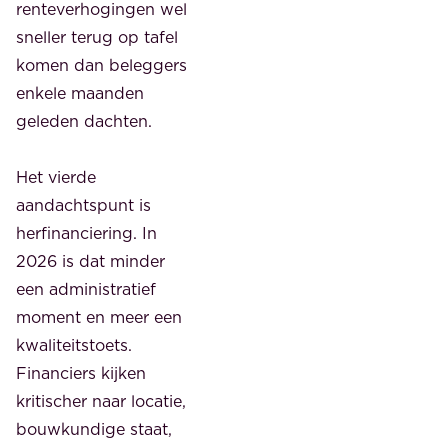
renteverhogingen wel
sneller terug op tafel
komen dan beleggers
enkele maanden
geleden dachten.
Het vierde
aandachtspunt is
herfinanciering. In
2026 is dat minder
een administratief
moment en meer een
kwaliteitstoets.
Financiers kijken
kritischer naar locatie,
bouwkundige staat,