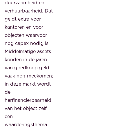
duurzaamheid en
verhuurbaarheid. Dat
geldt extra voor
kantoren en voor
objecten waarvoor
nog capex nodig is.
Middelmatige assets
konden in de jaren
van goedkoop geld
vaak nog meekomen;
in deze markt wordt
de
herfinancierbaarheid
van het object zelf
een
waarderingsthema.