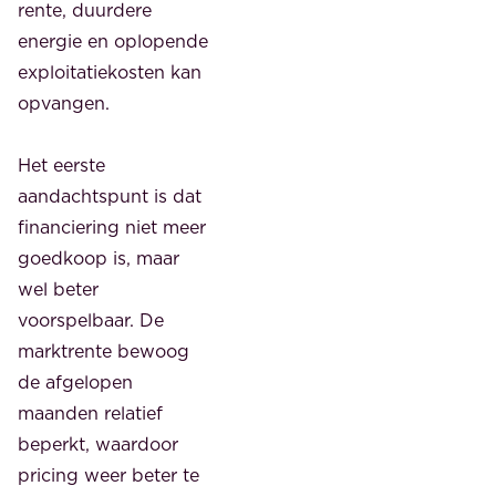
rente, duurdere
energie en oplopende
exploitatiekosten kan
opvangen.
Het eerste
aandachtspunt is dat
financiering niet meer
goedkoop is, maar
wel beter
voorspelbaar. De
marktrente bewoog
de afgelopen
maanden relatief
beperkt, waardoor
pricing weer beter te