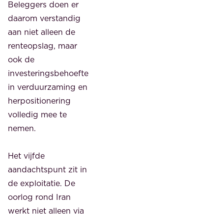
Beleggers doen er
daarom verstandig
aan niet alleen de
renteopslag, maar
ook de
investeringsbehoefte
in verduurzaming en
herpositionering
volledig mee te
nemen.
Het vijfde
aandachtspunt zit in
de exploitatie. De
oorlog rond Iran
werkt niet alleen via