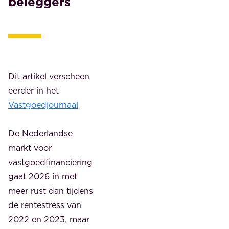
beleggers
Dit artikel verscheen
eerder in het
Vastgoedjournaal
De Nederlandse
markt voor
vastgoedfinanciering
gaat 2026 in met
meer rust dan tijdens
de rentestress van
2022 en 2023, maar