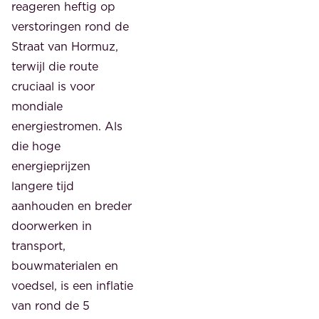
reageren heftig op
verstoringen rond de
Straat van Hormuz,
terwijl die route
cruciaal is voor
mondiale
energiestromen. Als
die hoge
energieprijzen
langere tijd
aanhouden en breder
doorwerken in
transport,
bouwmaterialen en
voedsel, is een inflatie
van rond de 5