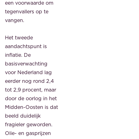
een voorwaarde om
tegenvallers op te
vangen.
Het tweede
aandachtspunt is
inflatie. De
basisverwachting
voor Nederland lag
eerder nog rond 2,4
tot 2,9 procent, maar
door de oorlog in het
Midden-Oosten is dat
beeld duidelijk
fragieler geworden.
Olie- en gasprijzen