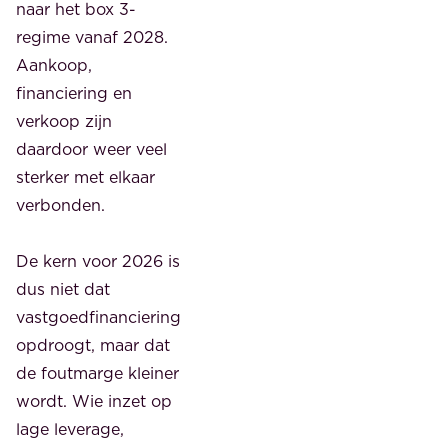
naar het box 3-
regime vanaf 2028.
Aankoop,
financiering en
verkoop zijn
daardoor weer veel
sterker met elkaar
verbonden.
De kern voor 2026 is
dus niet dat
vastgoedfinanciering
opdroogt, maar dat
de foutmarge kleiner
wordt. Wie inzet op
lage leverage,