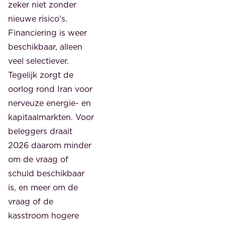
zeker niet zonder
nieuwe risico's.
Financiering is weer
beschikbaar, alleen
veel selectiever.
Tegelijk zorgt de
oorlog rond Iran voor
nerveuze energie- en
kapitaalmarkten. Voor
beleggers draait
2026 daarom minder
om de vraag of
schuld beschikbaar
is, en meer om de
vraag of de
kasstroom hogere