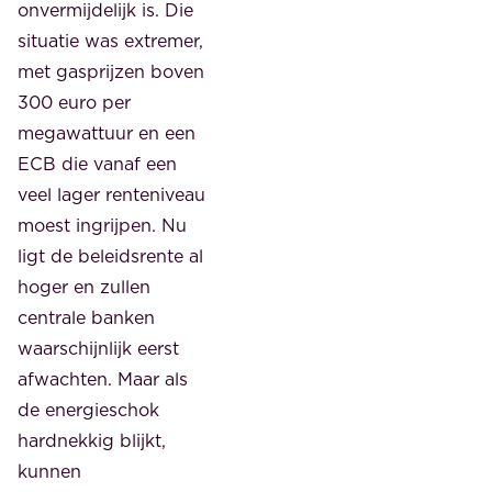
onvermijdelijk is. Die
situatie was extremer,
met gasprijzen boven
300 euro per
megawattuur en een
ECB die vanaf een
veel lager renteniveau
moest ingrijpen. Nu
ligt de beleidsrente al
hoger en zullen
centrale banken
waarschijnlijk eerst
afwachten. Maar als
de energieschok
hardnekkig blijkt,
kunnen