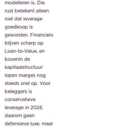
modelleren is. Die
rust betekent alleen
niet dat leverage
goedkoop is
geworden. Financiers
blijven scherp op
Loan-to-Value, en
bovenin de
kapitaalstructuur
lopen marges nog
steeds snel op. Voor
beleggers is
conservatieve
leverage in 2026
daarom geen
defensieve luxe, maar