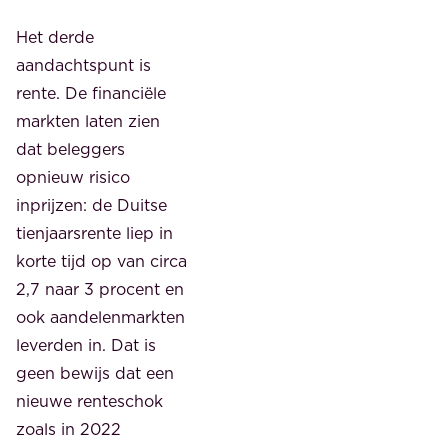
Het derde
aandachtspunt is
rente. De financiële
markten laten zien
dat beleggers
opnieuw risico
inprijzen: de Duitse
tienjaarsrente liep in
korte tijd op van circa
2,7 naar 3 procent en
ook aandelenmarkten
leverden in. Dat is
geen bewijs dat een
nieuwe renteschok
zoals in 2022