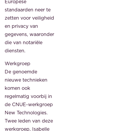
Europese
standaarden neer te
zetten voor veiligheid
en privacy van
gegevens, waaronder
die van notariële
diensten.
Werkgroep
De genoemde
nieuwe technieken
komen ook
regelmatig voorbij in
de CNUE-werkgroep
New Technologies.
Twee leden van deze
werkgroep, Isabelle