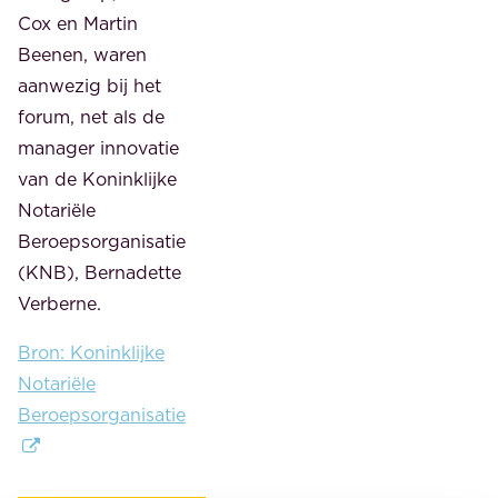
Cox en Martin
Beenen, waren
aanwezig bij het
forum, net als de
manager innovatie
van de Koninklijke
Notariële
Beroepsorganisatie
(KNB), Bernadette
Verberne.
Bron: Koninklijke
Notariële
Beroepsorganisatie