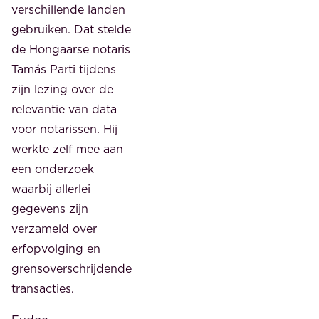
verschillende landen
gebruiken. Dat stelde
de Hongaarse notaris
Tamás Parti tijdens
zijn lezing over de
relevantie van data
voor notarissen. Hij
werkte zelf mee aan
een onderzoek
waarbij allerlei
gegevens zijn
verzameld over
erfopvolging en
grensoverschrijdende
transacties.