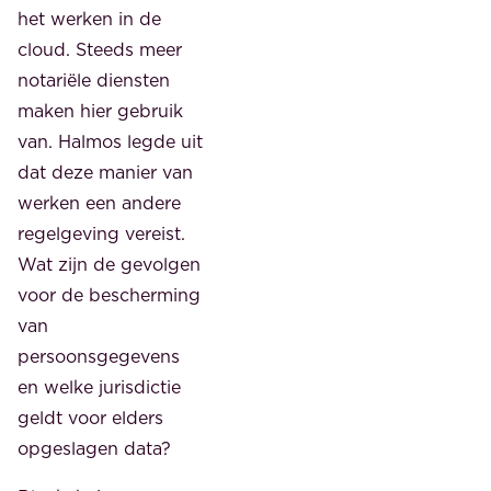
het werken in de
cloud. Steeds meer
notariële diensten
maken hier gebruik
van. Halmos legde uit
dat deze manier van
werken een andere
regelgeving vereist.
Wat zijn de gevolgen
voor de bescherming
van
persoonsgegevens
en welke jurisdictie
geldt voor elders
opgeslagen data?