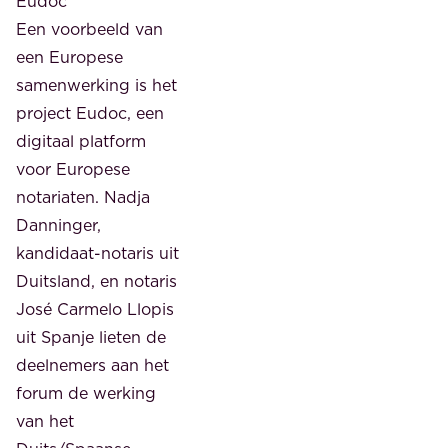
Eudoc
Een voorbeeld van
een Europese
samenwerking is het
project Eudoc, een
digitaal platform
voor Europese
notariaten. Nadja
Danninger,
kandidaat-notaris uit
Duitsland, en notaris
José Carmelo Llopis
uit Spanje lieten de
deelnemers aan het
forum de werking
van het