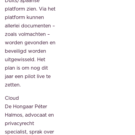
Duits/Spaanse
platform zien. Via het
platform kunnen
allerlei documenten –
zoals volmachten –
worden gevonden en
beveiligd worden
uitgewisseld. Het
plan is om nog dit
jaar een pilot live te
zetten.
Cloud
De Hongaar Péter
Halmos, advocaat en
privacyrecht
specialist, sprak over