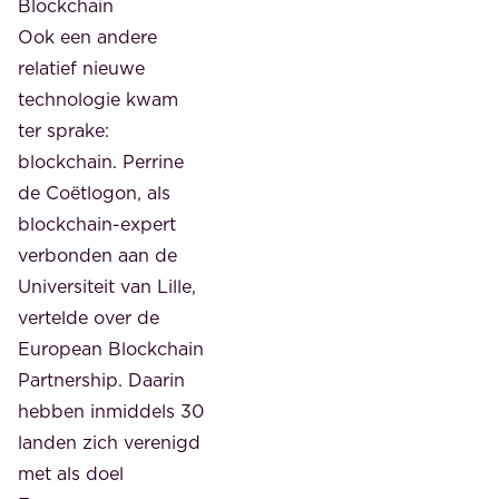
Blockchain
Ook een andere
relatief nieuwe
technologie kwam
ter sprake:
blockchain. Perrine
de Coëtlogon, als
blockchain-expert
verbonden aan de
Universiteit van Lille,
vertelde over de
European Blockchain
Partnership. Daarin
hebben inmiddels 30
landen zich verenigd
met als doel