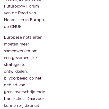
Futurology Forum
van de Raad van
Notarissen in Europa,
de CNUE.
Europese notariaten
moeten meer
samenwerken om
een gezamenlijke
strategie te
ontwikkelen,
bijvoorbeeld op het
gebied van
grensoverschrijdende
transacties. Daarvoor
kunnen zij data uit