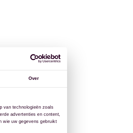
Over
p van technologieën zoals
erde advertenties en content,
en wie uw gegevens gebruikt