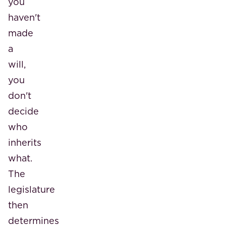
you
haven't
made
a
will,
you
don't
decide
who
inherits
what.
The
legislature
then
determines