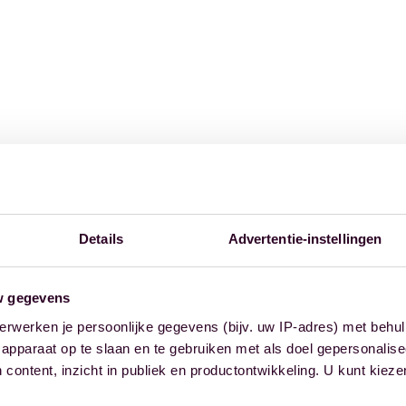
Details
Advertentie-instellingen
w gegevens
erwerken je persoonlijke gegevens (bijv. uw IP-adres) met behul
apparaat op te slaan en te gebruiken met als doel gepersonalise
 content, inzicht in publiek en productontwikkeling. U kunt kiez