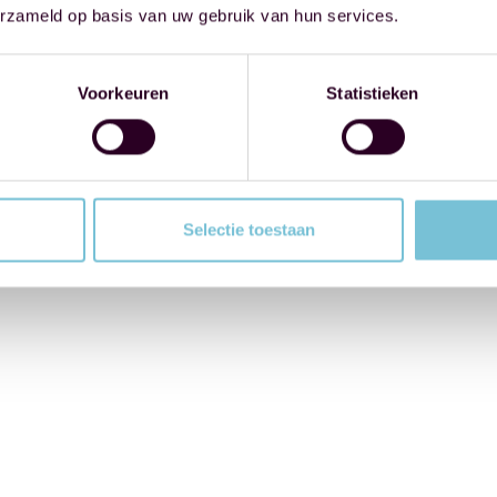
erzameld op basis van uw gebruik van hun services.
Voorkeuren
Statistieken
Selectie toestaan