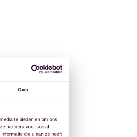
Over
 media te bieden en om ons
ze partners voor social
nformatie die u aan ze heeft