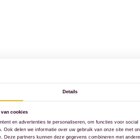
Details
 van cookies
ent en advertenties te personaliseren, om functies voor social
. Ook delen we informatie over uw gebruik van onze site met on
e. Deze partners kunnen deze gegevens combineren met andere i