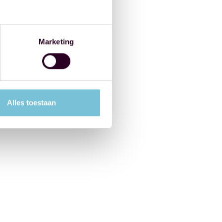
Marketing
Alles toestaan