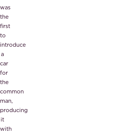
was
the
first
to
introduce
a
car
for
the
common
man,
producing
it
with