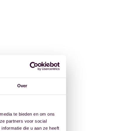
Over
 media te bieden en om ons
ze partners voor social
nformatie die u aan ze heeft