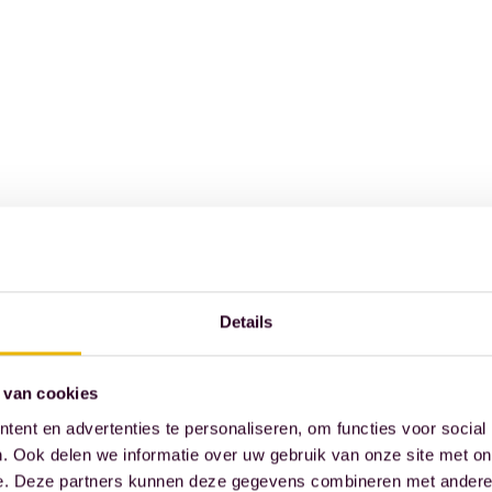
Details
 van cookies
ent en advertenties te personaliseren, om functies voor social
. Ook delen we informatie over uw gebruik van onze site met on
e. Deze partners kunnen deze gegevens combineren met andere i