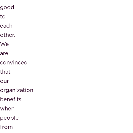
good
to
each
other.
We
are
convinced
that
our
organization
benefits
when
people
from