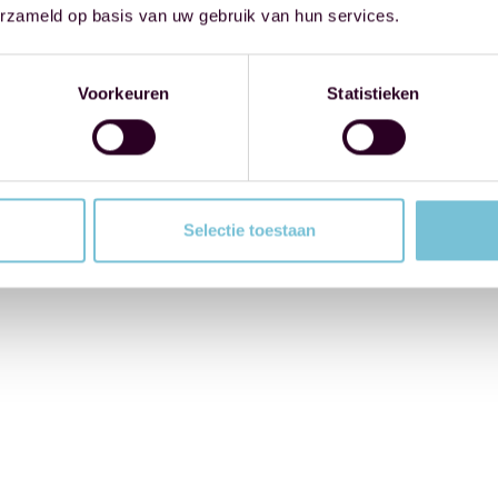
erzameld op basis van uw gebruik van hun services.
Voorkeuren
Statistieken
Selectie toestaan