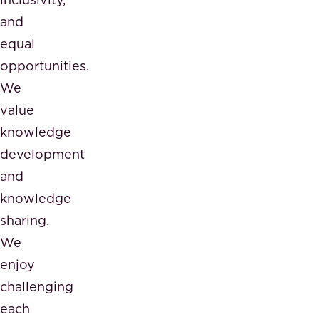
and
equal
opportunities.
We
value
knowledge
development
and
knowledge
sharing.
We
enjoy
challenging
each