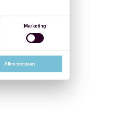
Marketing
Alles toestaan