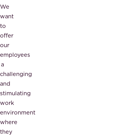
We
want
to
offer
our
employees
a
challenging
and
stimulating
work
environment
where
they