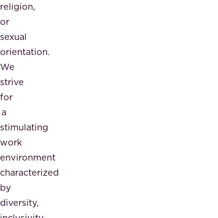
religion,
or
sexual
orientation.
We
strive
for
a
stimulating
work
environment
characterized
by
diversity,
inclusivity,