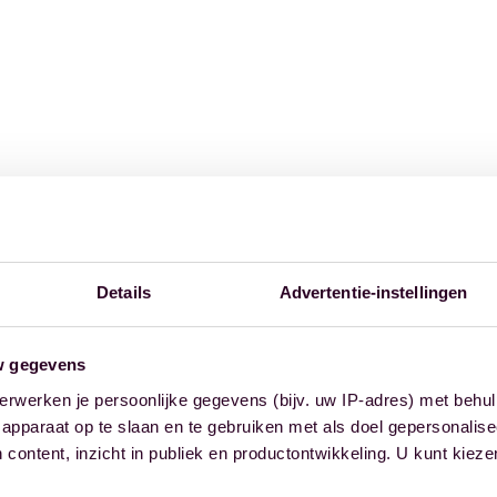
Details
Advertentie-instellingen
w gegevens
erwerken je persoonlijke gegevens (bijv. uw IP-adres) met behul
apparaat op te slaan en te gebruiken met als doel gepersonalise
 content, inzicht in publiek en productontwikkeling. U kunt kiez