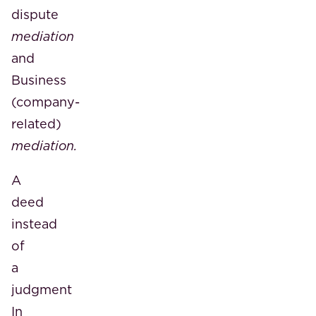
dispute
mediation
and
Business
(company-
related)
mediation.
A
deed
instead
of
a
judgment
In