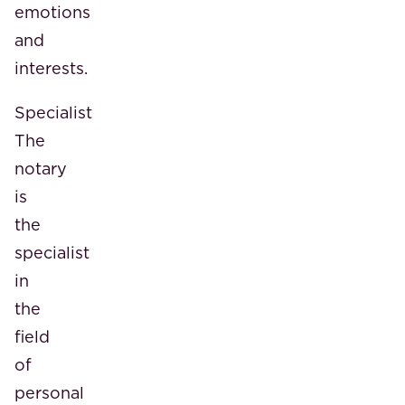
emotions
and
interests.
Specialist
The
notary
is
the
specialist
in
the
field
of
personal