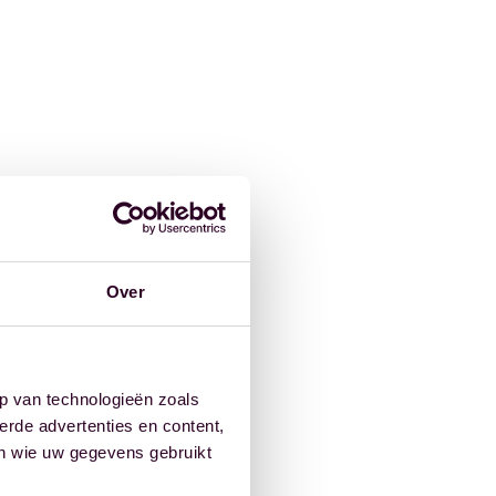
Over
p van technologieën zoals
erde advertenties en content,
en wie uw gegevens gebruikt