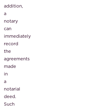
addition,
a
notary
can
immediately
record
the
agreements
made
in
a
notarial
deed.
Such