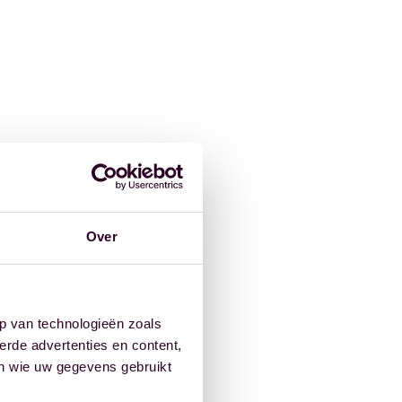
Over
p van technologieën zoals
erde advertenties en content,
en wie uw gegevens gebruikt