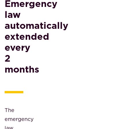
Emergency
law
automatically
extended
every
2
months
The
emergency
law