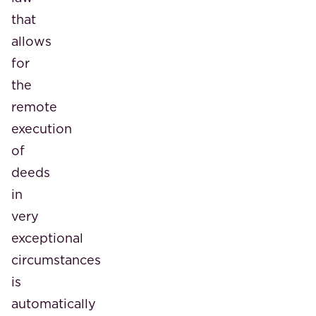
that
allows
for
the
remote
execution
of
deeds
in
very
exceptional
circumstances
is
automatically