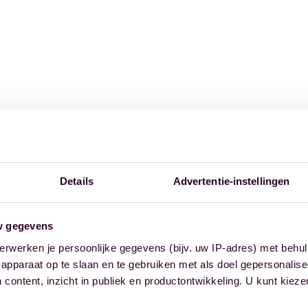
Details
Advertentie-instellingen
w gegevens
erwerken je persoonlijke gegevens (bijv. uw IP-adres) met behul
apparaat op te slaan en te gebruiken met als doel gepersonalise
 content, inzicht in publiek en productontwikkeling. U kunt kiez