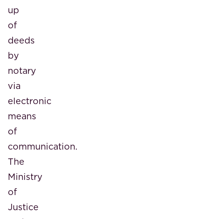
up
of
deeds
by
notary
via
electronic
means
of
communication.
The
Ministry
of
Justice