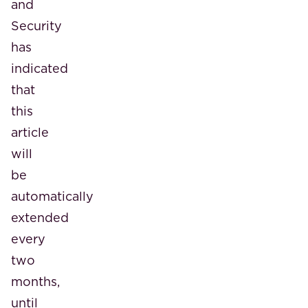
and
Security
has
indicated
that
this
article
will
be
automatically
extended
every
two
months,
until