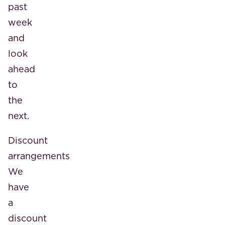
past
week
and
look
ahead
to
the
next.
Discount
arrangements
We
have
a
discount