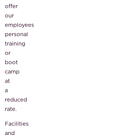
offer
our
employees
personal
training
or
boot
camp
at
a
reduced
rate.
Facilities
and