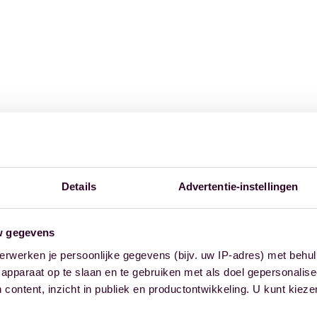
Details
Advertentie-instellingen
w gegevens
erwerken je persoonlijke gegevens (bijv. uw IP-adres) met behul
apparaat op te slaan en te gebruiken met als doel gepersonalise
 content, inzicht in publiek en productontwikkeling. U kunt kiez