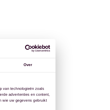
Over
p van technologieën zoals
erde advertenties en content,
en wie uw gegevens gebruikt