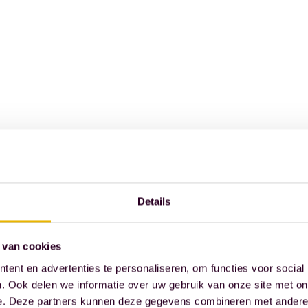
Details
 van cookies
ent en advertenties te personaliseren, om functies voor social
. Ook delen we informatie over uw gebruik van onze site met on
e. Deze partners kunnen deze gegevens combineren met andere i