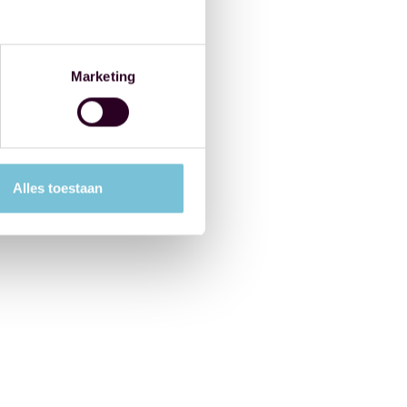
Marketing
Alles toestaan