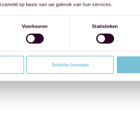
erzameld op basis van uw gebruik van hun services.
Voorkeuren
Statistieken
Selectie toestaan