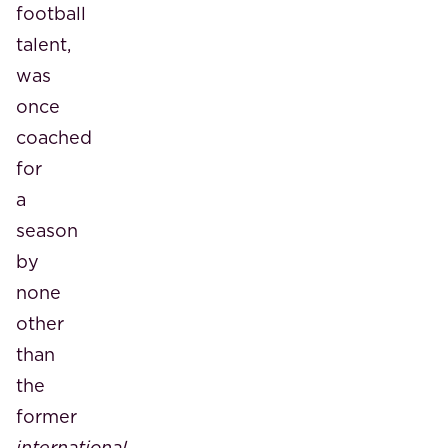
football
talent,
was
once
coached
for
a
season
by
none
other
than
the
former
international