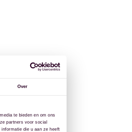
Over
 media te bieden en om ons
ze partners voor social
nformatie die u aan ze heeft