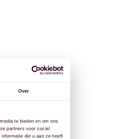
Over
 media te bieden en om ons
ze partners voor social
nformatie die u aan ze heeft