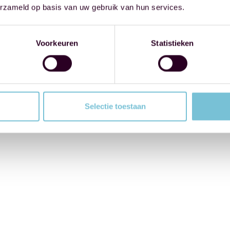
erzameld op basis van uw gebruik van hun services.
Voorkeuren
Statistieken
Selectie toestaan