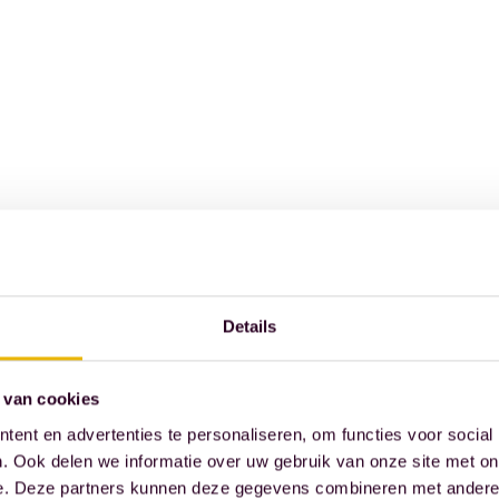
Details
 van cookies
ent en advertenties te personaliseren, om functies voor social
. Ook delen we informatie over uw gebruik van onze site met on
e. Deze partners kunnen deze gegevens combineren met andere i