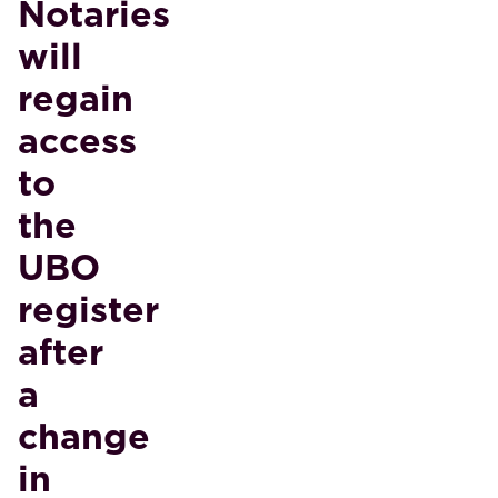
Notaries
will
regain
access
to
the
UBO
register
after
a
change
in