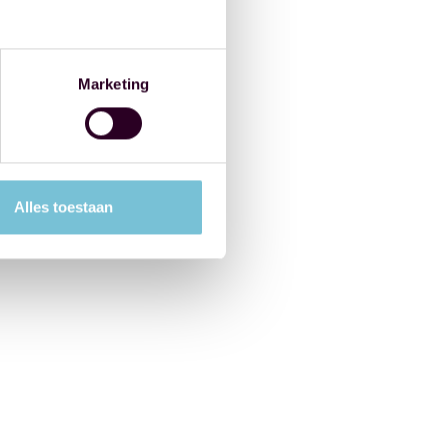
Marketing
Alles toestaan