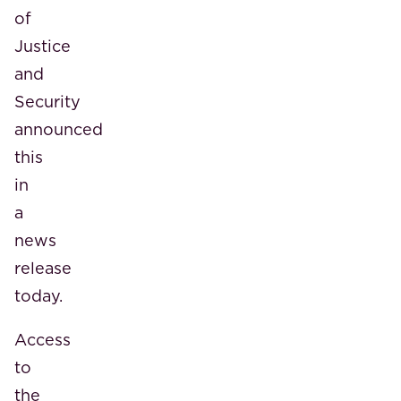
of
Justice
and
Security
announced
this
in
a
news
release
today.
Access
to
the