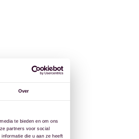
Over
 media te bieden en om ons
ze partners voor social
nformatie die u aan ze heeft