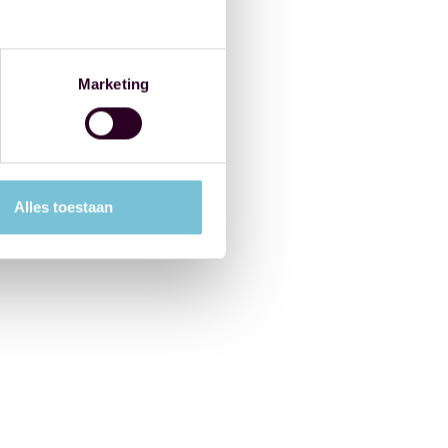
Marketing
Alles toestaan