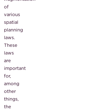
of
various
spatial
planning
laws.
These
laws
are
important
for,
among
other
things,
the