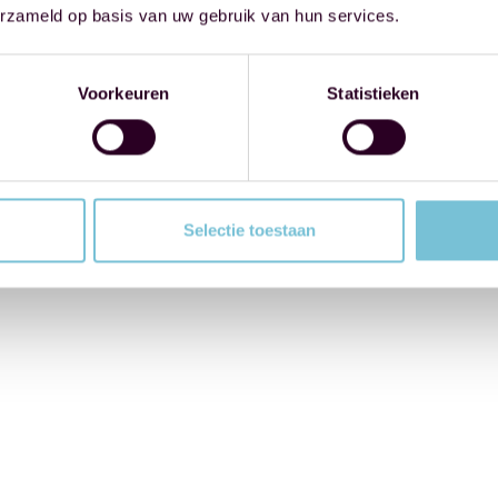
erzameld op basis van uw gebruik van hun services.
Voorkeuren
Statistieken
Selectie toestaan