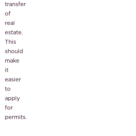
transfer
of
real
estate.
This
should
make
it
easier
to
apply
for
permits.