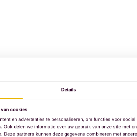
Details
 van cookies
ent en advertenties te personaliseren, om functies voor social
. Ook delen we informatie over uw gebruik van onze site met on
e. Deze partners kunnen deze gegevens combineren met andere i