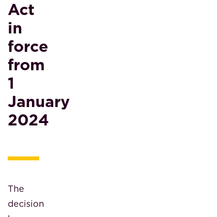
Act
in
force
from
1
January
2024
The
decision