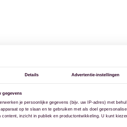
Details
Advertentie-instellingen
w gegevens
erwerken je persoonlijke gegevens (bijv. uw IP-adres) met behul
apparaat op te slaan en te gebruiken met als doel gepersonalise
 content, inzicht in publiek en productontwikkeling. U kunt kiez