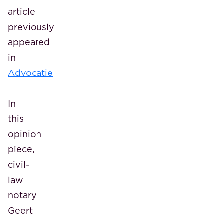
article
previously
appeared
in
Advocatie
In
this
opinion
piece,
civil-
law
notary
Geert