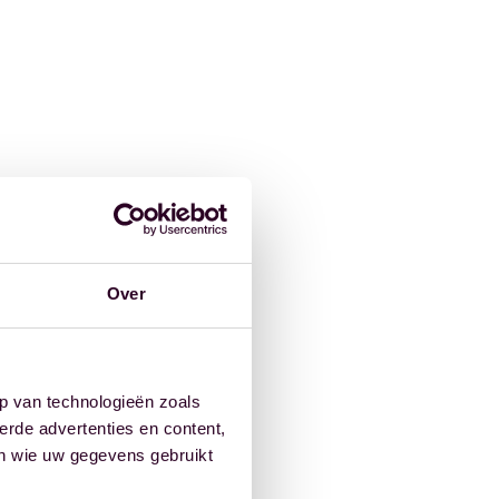
Over
p van technologieën zoals
erde advertenties en content,
en wie uw gegevens gebruikt