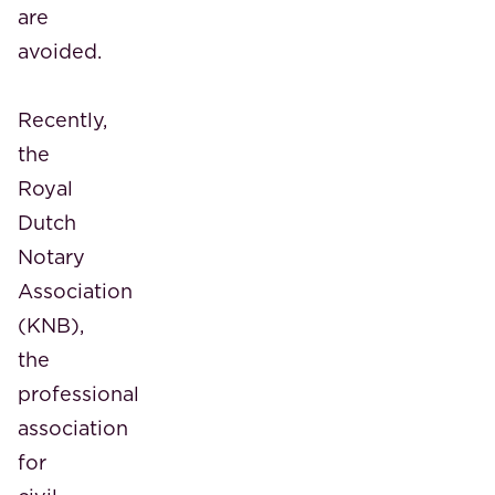
are
avoided.
Recently,
the
Royal
Dutch
Notary
Association
(KNB),
the
professional
association
for