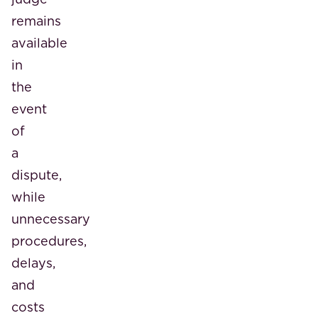
remains
available
in
the
event
of
a
dispute,
while
unnecessary
procedures,
delays,
and
costs