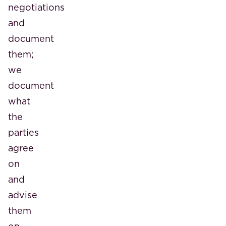
negotiations
and
document
them;
we
document
what
the
parties
agree
on
and
advise
them