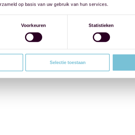
erzameld op basis van uw gebruik van hun services.
Voorkeuren
Statistieken
Selectie toestaan