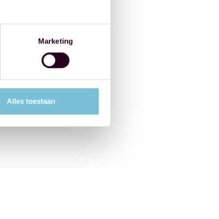
Marketing
Alles toestaan