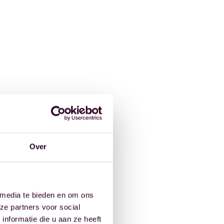
Over
 media te bieden en om ons
ze partners voor social
nformatie die u aan ze heeft