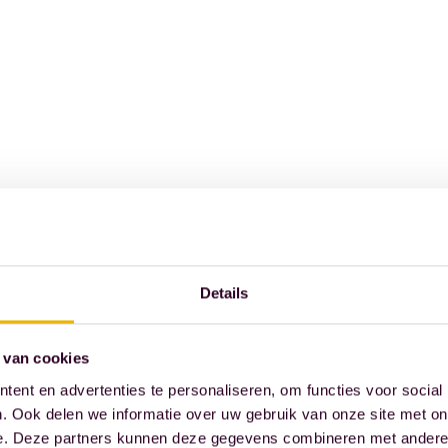
Details
 van cookies
ent en advertenties te personaliseren, om functies voor social
. Ook delen we informatie over uw gebruik van onze site met on
e. Deze partners kunnen deze gegevens combineren met andere i