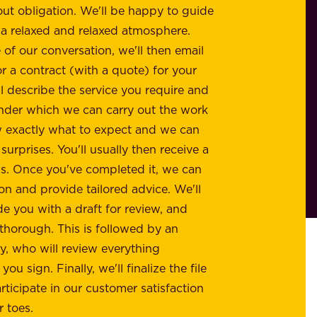
hout obligation. We'll be happy to guide
 a relaxed and relaxed atmosphere.
f our conversation, we'll then email
r a contract (with a quote) for your
'll describe the service you require and
nder which we can carry out the work
w exactly what to expect and we can
urprises. You'll usually then receive a
us. Once you've completed it, we can
on and provide tailored advice. We'll
de you with a draft for review, and
 thorough. This is followed by an
y, who will review everything
u sign. Finally, we'll finalize the file
rticipate in our customer satisfaction
r toes.