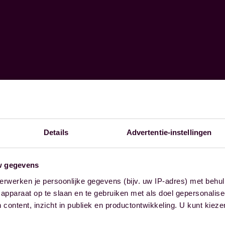
Details
Advertentie-instellingen
w gegevens
erwerken je persoonlijke gegevens (bijv. uw IP-adres) met behul
apparaat op te slaan en te gebruiken met als doel gepersonalise
 content, inzicht in publiek en productontwikkeling. U kunt kiez