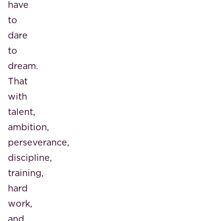
have
to
dare
to
dream.
That
with
talent,
ambition,
perseverance,
discipline,
training,
hard
work,
and