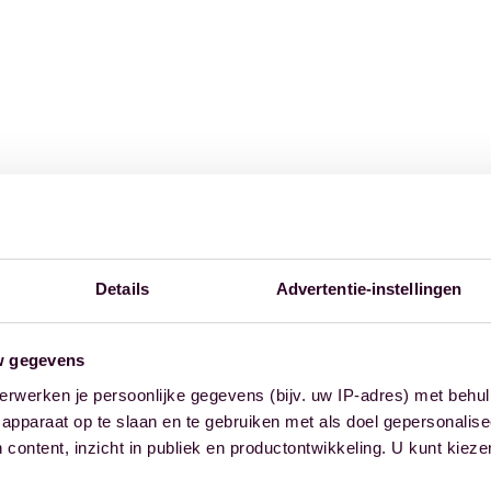
Details
Advertentie-instellingen
w gegevens
erwerken je persoonlijke gegevens (bijv. uw IP-adres) met behul
apparaat op te slaan en te gebruiken met als doel gepersonalise
 content, inzicht in publiek en productontwikkeling. U kunt kiez