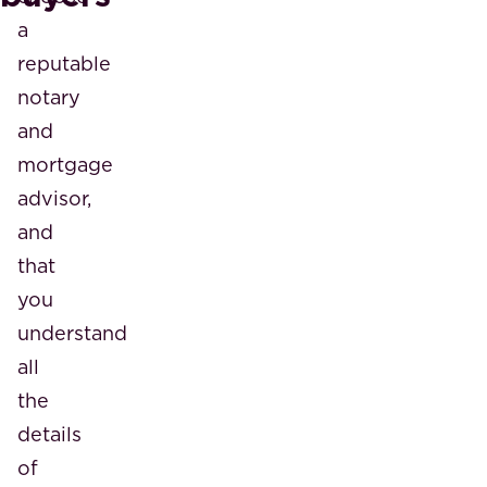
a
reputable
notary
and
mortgage
advisor,
and
that
you
understand
all
the
details
of