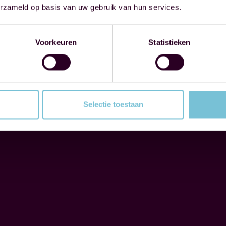
erzameld op basis van uw gebruik van hun services.
Voorkeuren
Statistieken
Selectie toestaan