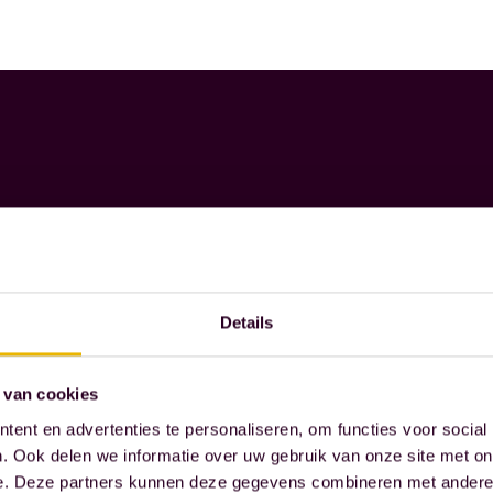
Details
 van cookies
ent en advertenties te personaliseren, om functies voor social
. Ook delen we informatie over uw gebruik van onze site met on
e. Deze partners kunnen deze gegevens combineren met andere i