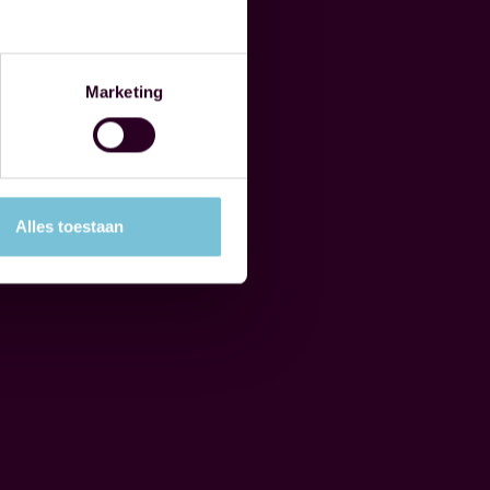
Marketing
Alles toestaan