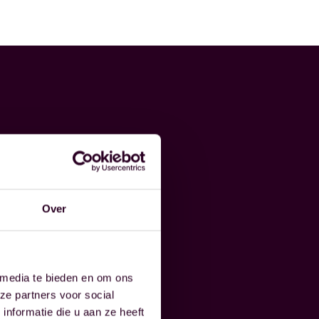
Over
 media te bieden en om ons
ze partners voor social
nformatie die u aan ze heeft