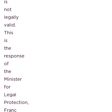
is
not
legally
valid.
This
is
the
response
of
the
Minister
for
Legal
Protection,
Franc