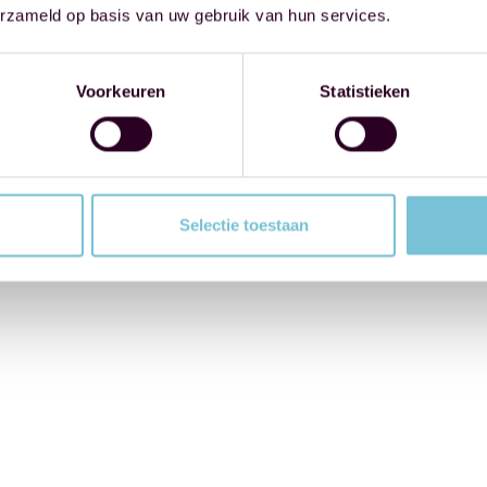
erzameld op basis van uw gebruik van hun services.
Voorkeuren
Statistieken
Selectie toestaan