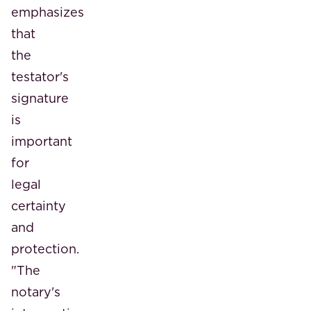
emphasizes
that
the
testator's
signature
is
important
for
legal
certainty
and
protection.
"The
notary's