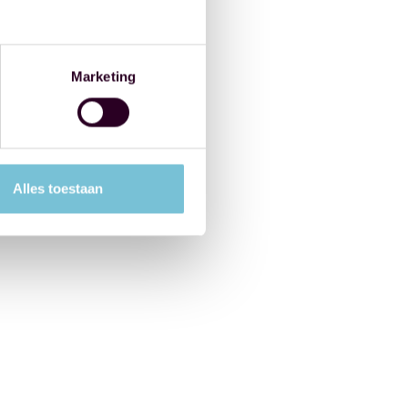
Marketing
Alles toestaan