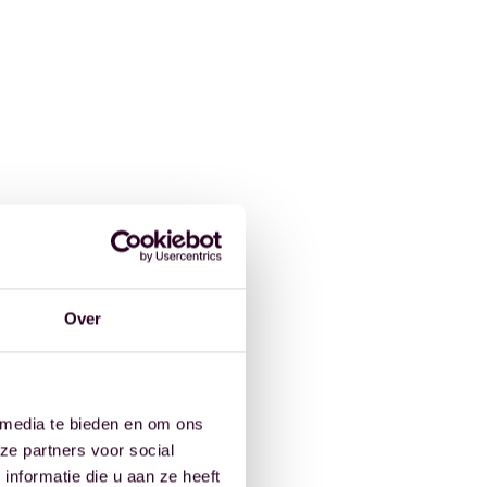
Over
 media te bieden en om ons
ze partners voor social
nformatie die u aan ze heeft