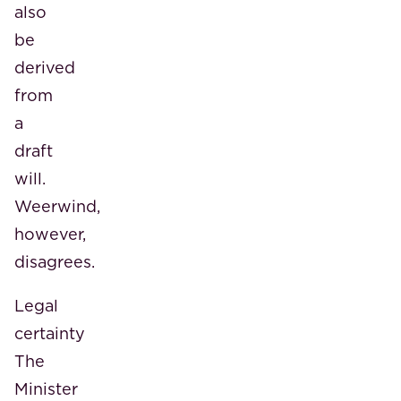
also
be
derived
from
a
draft
will.
Weerwind,
however,
disagrees.
Legal
certainty
The
Minister