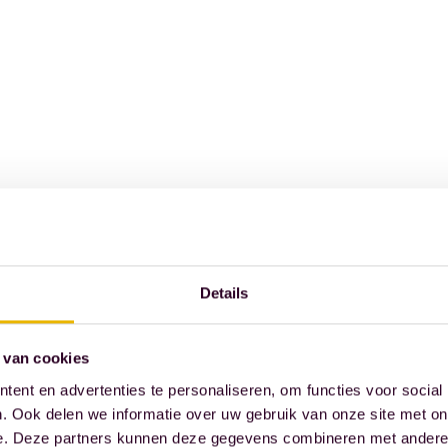
Details
 van cookies
ent en advertenties te personaliseren, om functies voor social
. Ook delen we informatie over uw gebruik van onze site met on
e. Deze partners kunnen deze gegevens combineren met andere i