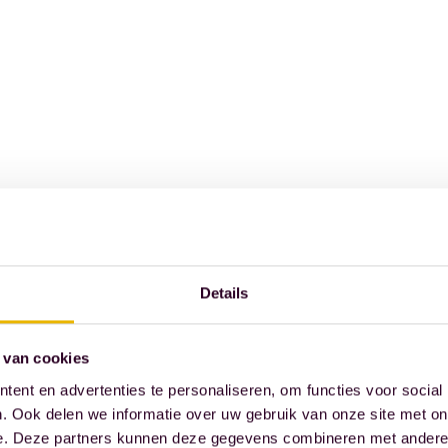
Details
 van cookies
ent en advertenties te personaliseren, om functies voor social
. Ook delen we informatie over uw gebruik van onze site met on
e. Deze partners kunnen deze gegevens combineren met andere i