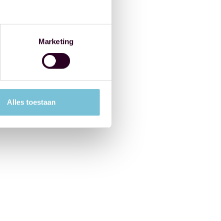
Marketing
Alles toestaan