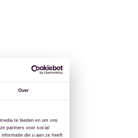
Over
 media te bieden en om ons
ze partners voor social
nformatie die u aan ze heeft