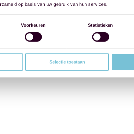
erzameld op basis van uw gebruik van hun services.
Voorkeuren
Statistieken
Selectie toestaan