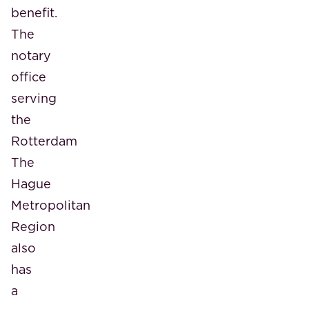
benefit.
The
notary
office
serving
the
Rotterdam
The
Hague
Metropolitan
Region
also
has
a