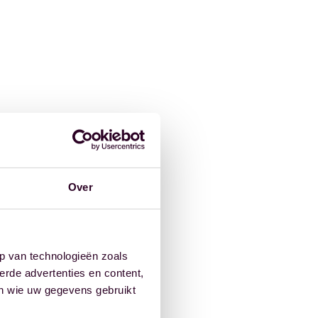
Over
p van technologieën zoals
erde advertenties en content,
en wie uw gegevens gebruikt