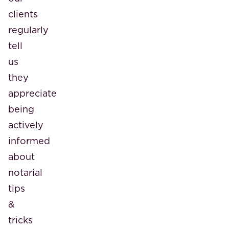
clients
regularly
tell
us
they
appreciate
being
actively
informed
about
notarial
tips
&
tricks