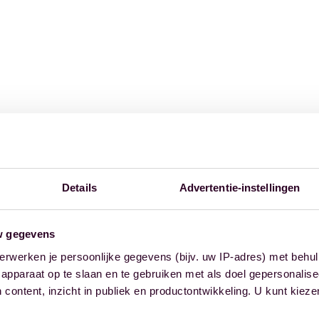
Details
Advertentie-instellingen
w gegevens
erwerken je persoonlijke gegevens (bijv. uw IP-adres) met behul
apparaat op te slaan en te gebruiken met als doel gepersonalise
 content, inzicht in publiek en productontwikkeling. U kunt kiez