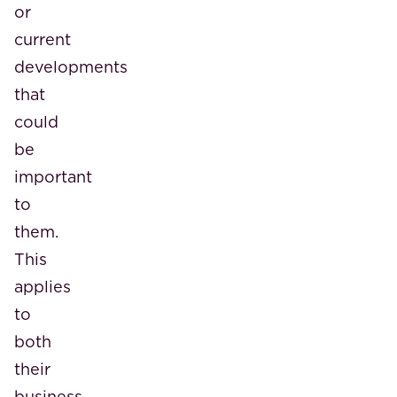
or
current
developments
that
could
be
important
to
them.
This
applies
to
both
their
business