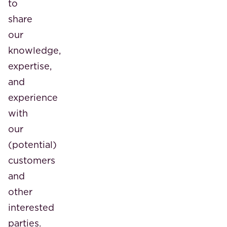
to
share
our
knowledge,
expertise,
and
experience
with
our
(potential)
customers
and
other
interested
parties.