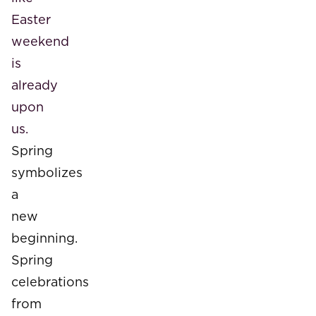
Easter
weekend
is
already
upon
us.
Spring
symbolizes
a
new
beginning.
Spring
celebrations
from