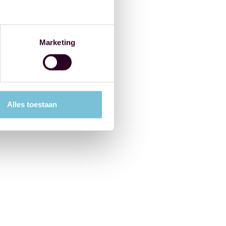
Marketing
Alles toestaan