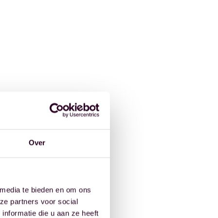
Over
 media te bieden en om ons
ze partners voor social
nformatie die u aan ze heeft