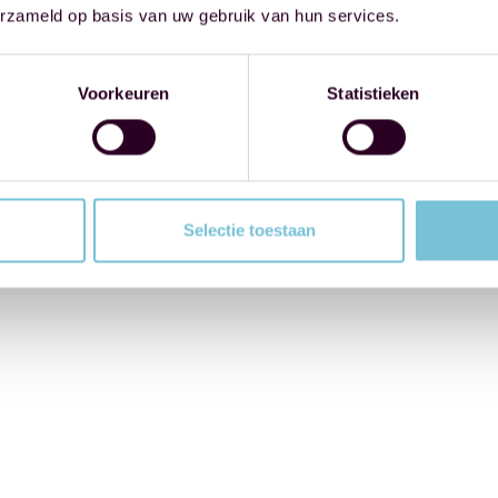
erzameld op basis van uw gebruik van hun services.
Voorkeuren
Statistieken
Selectie toestaan