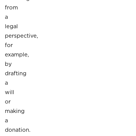
from
a
legal
perspective,
for
example,
by
drafting
a
will
or
making
a
donation.