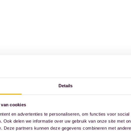
Details
 van cookies
ent en advertenties te personaliseren, om functies voor social
. Ook delen we informatie over uw gebruik van onze site met on
e. Deze partners kunnen deze gegevens combineren met andere i