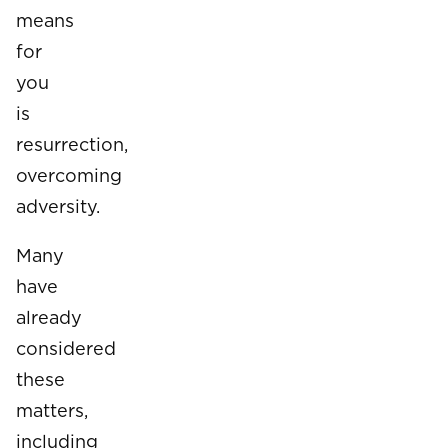
means
for
you
is
resurrection,
overcoming
adversity.
Many
have
already
considered
these
matters,
including