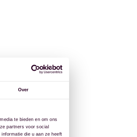
Over
 media te bieden en om ons
ze partners voor social
nformatie die u aan ze heeft