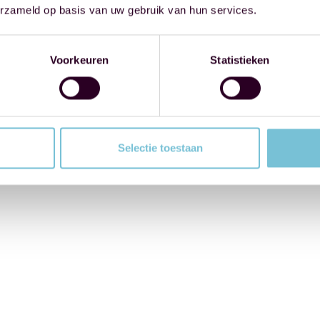
erzameld op basis van uw gebruik van hun services.
Voorkeuren
Statistieken
Selectie toestaan