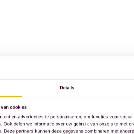
Details
 van cookies
ent en advertenties te personaliseren, om functies voor social
. Ook delen we informatie over uw gebruik van onze site met on
e. Deze partners kunnen deze gegevens combineren met andere i