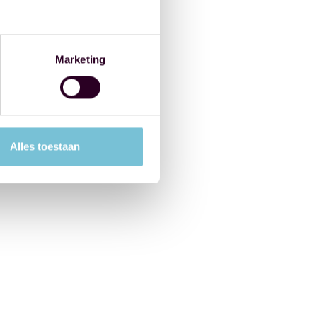
Marketing
Alles toestaan