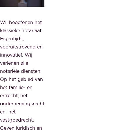
Wij beoefenen het
klassieke notariaat.
Eigentijds,
vooruitstrevend en
innovatief. Wij
verlenen alle
notariële diensten.
Op het gebied van
het familie- en
erfrecht, het
ondernemingsrecht
en het
vastgoedrecht.
Geven juridisch en