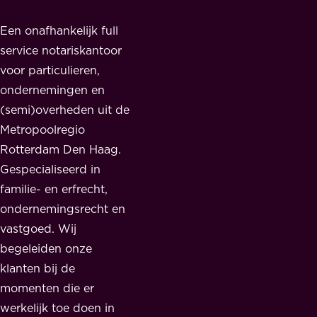
Een onafhankelijk full
service notariskantoor
voor particulieren,
ondernemingen en
(semi)overheden uit de
Metropoolregio
Rotterdam Den Haag.
Gespecialiseerd in
familie- en erfrecht,
ondernemingsrecht en
vastgoed. Wij
begeleiden onze
klanten bij de
momenten die er
werkelijk toe doen in