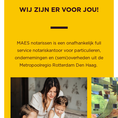
WIJ ZIJN ER VOOR JOU!
MAES notarissen is een onafhankelijk full
service notariskantoor voor particulieren,
ondernemingen en (semi)overheden uit de
Metropoolregio Rotterdam Den Haag.