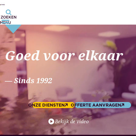
ZOEKEN
MENU
Goed voor elkaar
— Sinds 1992
ONZE DIENSTEN
OFFERTE AANVRAGEN
Bekijk de video