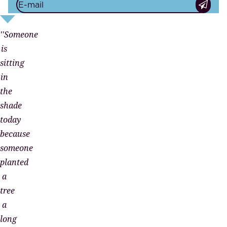
''Someone
is
sitting
in
the
shade
today
because
someone
planted
a
tree
a
long