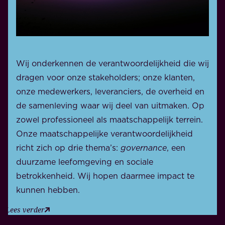
Wij onderkennen de verantwoordelijkheid die wij
dragen voor onze stakeholders; onze klanten,
onze medewerkers, leveranciers, de overheid en
de samenleving waar wij deel van uitmaken. Op
zowel professioneel als maatschappelijk terrein.
Onze maatschappelijke verantwoordelijkheid
richt zich op drie thema’s:
governance
, een
duurzame leefomgeving en sociale
betrokkenheid. Wij hopen daarmee impact te
kunnen hebben.
Lees verder