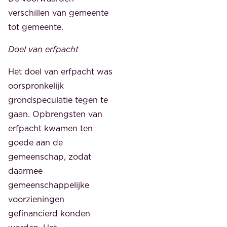
verschillen van gemeente
tot gemeente.
Doel van erfpacht
Het doel van erfpacht was
oorspronkelijk
grondspeculatie tegen te
gaan. Opbrengsten van
erfpacht kwamen ten
goede aan de
gemeenschap, zodat
daarmee
gemeenschappelijke
voorzieningen
gefinancierd konden