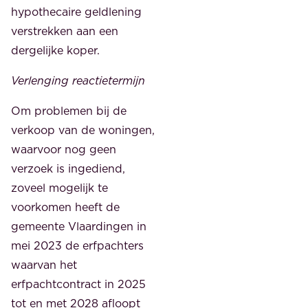
hypothecaire geldlening
verstrekken aan een
dergelijke koper.
Verlenging reactietermijn
Om problemen bij de
verkoop van de woningen,
waarvoor nog geen
verzoek is ingediend,
zoveel mogelijk te
voorkomen heeft de
gemeente Vlaardingen in
mei 2023 de erfpachters
waarvan het
erfpachtcontract in 2025
tot en met 2028 afloopt