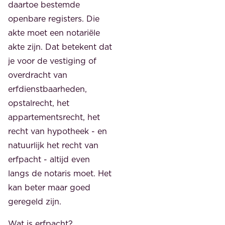
daartoe bestemde
openbare registers. Die
akte moet een notariële
akte zijn. Dat betekent dat
je voor de vestiging of
overdracht van
erfdienstbaarheden,
opstalrecht, het
appartementsrecht, het
recht van hypotheek - en
natuurlijk het recht van
erfpacht - altijd even
langs de notaris moet. Het
kan beter maar goed
geregeld zijn.
Wat is erfpacht?