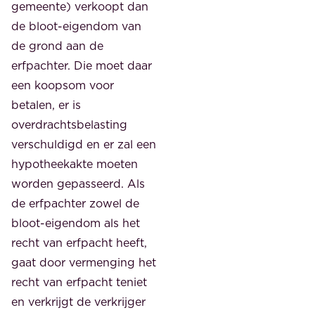
gemeente) verkoopt dan
de bloot-eigendom van
de grond aan de
erfpachter. Die moet daar
een koopsom voor
betalen, er is
overdrachtsbelasting
verschuldigd en er zal een
hypotheekakte moeten
worden gepasseerd. Als
de erfpachter zowel de
bloot-eigendom als het
recht van erfpacht heeft,
gaat door vermenging het
recht van erfpacht teniet
en verkrijgt de verkrijger