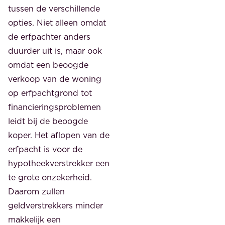
tussen de verschillende
opties. Niet alleen omdat
de erfpachter anders
duurder uit is, maar ook
omdat een beoogde
verkoop van de woning
op erfpachtgrond tot
financieringsproblemen
leidt bij de beoogde
koper. Het aflopen van de
erfpacht is voor de
hypotheekverstrekker een
te grote onzekerheid.
Daarom zullen
geldverstrekkers minder
makkelijk een