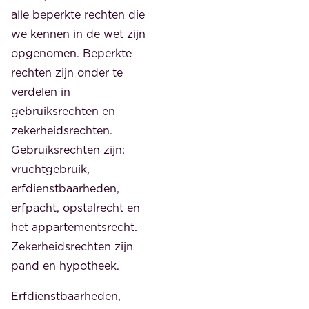
alle beperkte rechten die
we kennen in de wet zijn
opgenomen. Beperkte
rechten zijn onder te
verdelen in
gebruiksrechten en
zekerheidsrechten.
Gebruiksrechten zijn:
vruchtgebruik,
erfdienstbaarheden,
erfpacht, opstalrecht en
het appartementsrecht.
Zekerheidsrechten zijn
pand en hypotheek.
Erfdienstbaarheden,