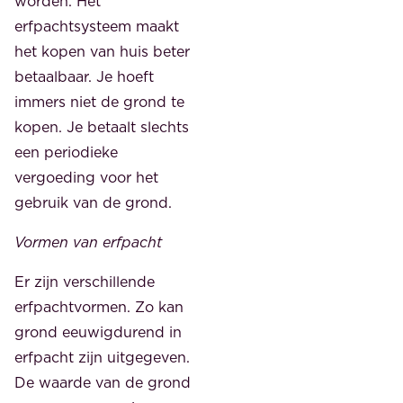
worden. Het
erfpachtsysteem maakt
het kopen van huis beter
betaalbaar. Je hoeft
immers niet de grond te
kopen. Je betaalt slechts
een periodieke
vergoeding voor het
gebruik van de grond.
Vormen van erfpacht
Er zijn verschillende
erfpachtvormen. Zo kan
grond eeuwigdurend in
erfpacht zijn uitgegeven.
De waarde van de grond