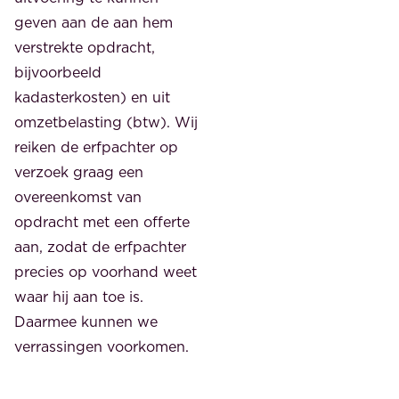
geven aan de aan hem
verstrekte opdracht,
bijvoorbeeld
kadasterkosten) en uit
omzetbelasting (btw). Wij
reiken de erfpachter op
verzoek graag een
overeenkomst van
opdracht met een offerte
aan, zodat de erfpachter
precies op voorhand weet
waar hij aan toe is.
Daarmee kunnen we
verrassingen voorkomen.