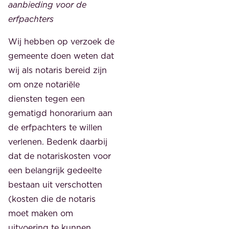
aanbieding voor de
erfpachters
Wij hebben op verzoek de
gemeente doen weten dat
wij als notaris bereid zijn
om onze notariële
diensten tegen een
gematigd honorarium aan
de erfpachters te willen
verlenen. Bedenk daarbij
dat de notariskosten voor
een belangrijk gedeelte
bestaan uit verschotten
(kosten die de notaris
moet maken om
uitvoering te kunnen