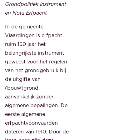
Grondpolitiek instrument
en Nota Erfpacht
In de gemeente
Vlaardingen is erfpacht
ruim 150 jaar het
belangrijkste instrument
geweest voor het regelen
van het grondgebruik bij
de uitgifte van
(bouw)grond,
aanvankelijk zonder
algemene bepalingen. De
eerste algemene
erfpachtvoorwaarden
dateren van 1910. Door de