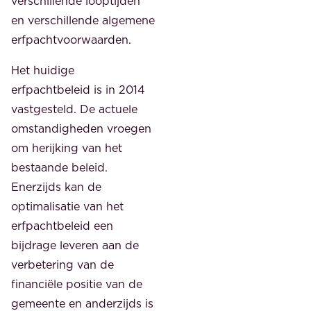
verschillende looptijden
en verschillende algemene
erfpachtvoorwaarden.
Het huidige
erfpachtbeleid is in 2014
vastgesteld. De actuele
omstandigheden vroegen
om herijking van het
bestaande beleid.
Enerzijds kan de
optimalisatie van het
erfpachtbeleid een
bijdrage leveren aan de
verbetering van de
financiële positie van de
gemeente en anderzijds is