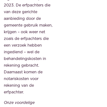
2023. De erfpachters die
van deze gerichte
aanbieding door de
gemeente gebruik maken,
krijgen – ook weer net
zoals de erfpachters die
een verzoek hebben
ingediend – wel de
behandelingskosten in
rekening gebracht.
Daarnaast komen de
notariskosten voor
rekening van de
erfpachter.
Onze voordelige