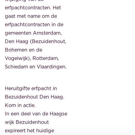
erfpachtcontracten. Het
gaat met name om de
erfpachtcontracten in de
gemeenten Amsterdam,
Den Haag (Bezuidenhout,
Bohemen en de
Vogelwijk), Rotterdam,
Schiedam en Vlaardingen.
Heruitgifte erfpacht in
Bezuidenhout Den Haag.
Kom in actie.
In een deel van de Haagse
wijk Bezuidenhout
expireert het huidige