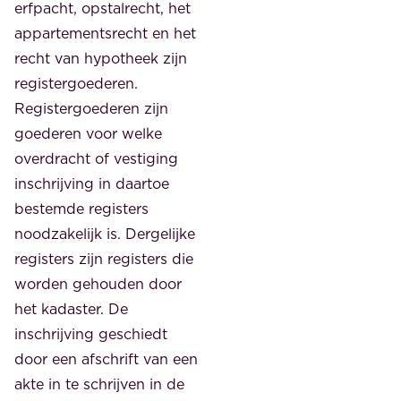
erfpacht, opstalrecht, het
appartementsrecht en het
recht van hypotheek zijn
registergoederen.
Registergoederen zijn
goederen voor welke
overdracht of vestiging
inschrijving in daartoe
bestemde registers
noodzakelijk is. Dergelijke
registers zijn registers die
worden gehouden door
het kadaster. De
inschrijving geschiedt
door een afschrift van een
akte in te schrijven in de