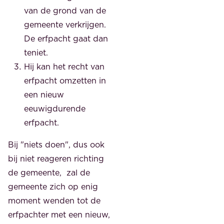
van de grond van de
gemeente verkrijgen.
De erfpacht gaat dan
teniet.
Hij kan het recht van
erfpacht omzetten in
een nieuw
eeuwigdurende
erfpacht.
Bij "niets doen", dus ook
bij niet reageren richting
de gemeente, zal de
gemeente zich op enig
moment wenden tot de
erfpachter met een nieuw,