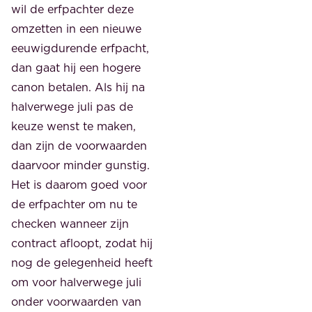
wil de erfpachter deze
omzetten in een nieuwe
eeuwigdurende erfpacht,
dan gaat hij een hogere
canon betalen. Als hij na
halverwege juli pas de
keuze wenst te maken,
dan zijn de voorwaarden
daarvoor minder gunstig.
Het is daarom goed voor
de erfpachter om nu te
checken wanneer zijn
contract afloopt, zodat hij
nog de gelegenheid heeft
om voor halverwege juli
onder voorwaarden van