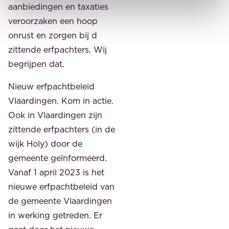
aanbiedingen en taxaties
veroorzaken een hoop
onrust en zorgen bij d
zittende erfpachters. Wij
begrijpen dat.
Nieuw erfpachtbeleid
Vlaardingen. Kom in actie.
Ook in Vlaardingen zijn
zittende erfpachters (in de
wijk Holy) door de
gemeente geïnformeerd.
Vanaf 1 april 2023 is het
nieuwe erfpachtbeleid van
de gemeente Vlaardingen
in werking getreden. Er