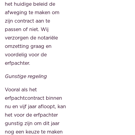
het huidige beleid de
afweging te maken om
zijn contract aan te
passen of niet. Wij
verzorgen de notariële
omzetting graag en
voordelig voor de
erfpachter.
Gunstige regeling
Vooral als het
erfpachtcontract binnen
nu en vijf jaar afloopt, kan
het voor de erfpachter
gunstig zijn om dit jaar
nog een keuze te maken