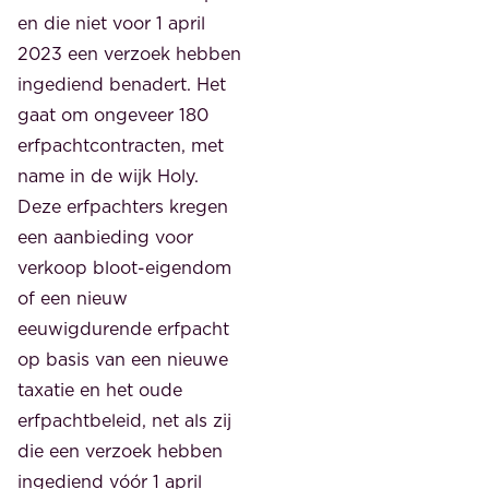
en die niet voor 1 april
2023 een verzoek hebben
ingediend benadert. Het
gaat om ongeveer 180
erfpachtcontracten, met
name in de wijk Holy.
Deze erfpachters kregen
een aanbieding voor
verkoop bloot-eigendom
of een nieuw
eeuwigdurende erfpacht
op basis van een nieuwe
taxatie en het oude
erfpachtbeleid, net als zij
die een verzoek hebben
ingediend vóór 1 april