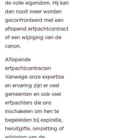
de volle eigendom. Hij kan
dan nooit meer worden
geconfronteerd met een
aflopend erfpachtcontract
of een wijziging van de
canon.
Aflopende
erfpachtcontracten
Vanwege onze expertise
en ervaring zijn er veel
gemeenten en ook veel
erfpachters die ons
inschakelen om hen te
begeleiden bij expiratie,
heruitgifte, omzetting of
wijziging van de