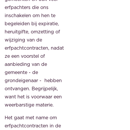
erfpachters die ons
inschakelen om hen te
begeleiden bij expiratie,
heruitgifte, omzetting of
wijziging van de
erfpachtcontracten, nadat
ze een voorstel of
aanbieding van de
gemeente - de
grondeigenaar - hebben
ontvangen. Begrijpelijk,
want het is voorwaar een
weerbarstige materie.
Het gaat met name om
erfpachtcontracten in de