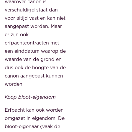
waarover canon is
verschuldigd staat dan
voor altijd vast en kan niet
aangepast worden. Maar
er zijn ook
erfpachtcontracten met
een einddatum waarop de
waarde van de grond en
dus ook de hoogte van de
canon aangepast kunnen
worden.
Koop bloot-eigendom
Erfpacht kan ook worden
omgezet in eigendom. De
bloot-eigenaar (vaak de