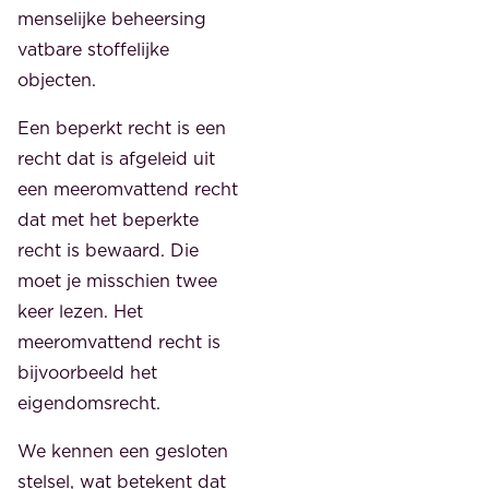
menselijke beheersing
vatbare stoffelijke
objecten.
Een beperkt recht is een
recht dat is afgeleid uit
een meeromvattend recht
dat met het beperkte
recht is bewaard. Die
moet je misschien twee
keer lezen. Het
meeromvattend recht is
bijvoorbeeld het
eigendomsrecht.
We kennen een gesloten
stelsel, wat betekent dat