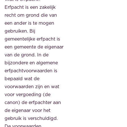
Erfpacht is een zakelijk
recht om grond die van
een ander is te mogen
gebruiken. Bij
gemeentelijke erfpacht is
een gemeente de eigenaar
van de grond. In de
bijzondere en algemene
erfpachtvoorwaarden is
bepaald wat de
voorwaarden zijn en wat
voor vergoeding (de
canon) de erfpachter aan
de eigenaar voor het
gebruik is verschuldigd.
De voorwaarden