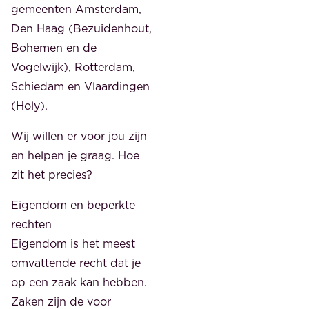
gemeenten Amsterdam,
Den Haag (Bezuidenhout,
Bohemen en de
Vogelwijk), Rotterdam,
Schiedam en Vlaardingen
(Holy).
Wij willen er voor jou zijn
en helpen je graag. Hoe
zit het precies?
Eigendom en beperkte
rechten
Eigendom is het meest
omvattende recht dat je
op een zaak kan hebben.
Zaken zijn de voor