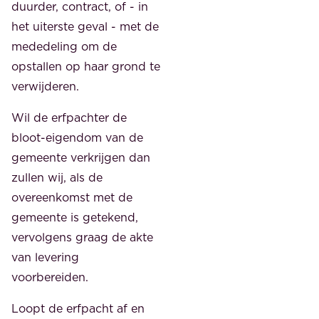
duurder, contract, of - in
het uiterste geval - met de
mededeling om de
opstallen op haar grond te
verwijderen.
Wil de erfpachter de
bloot-eigendom van de
gemeente verkrijgen dan
zullen wij, als de
overeenkomst met de
gemeente is getekend,
vervolgens graag de akte
van levering
voorbereiden.
Loopt de erfpacht af en