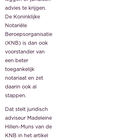
advies te krijgen.
De Koninklijke
Notariële
Beroepsorganisatie
(KNB) is dan ook
voorstander van
een beter
toegankelijk
notariaat en zet
daarin ook al
stappen.
Dat stelt juridisch
adviseur Madeleine
Hillen-Muns van de
KNB in het artikel