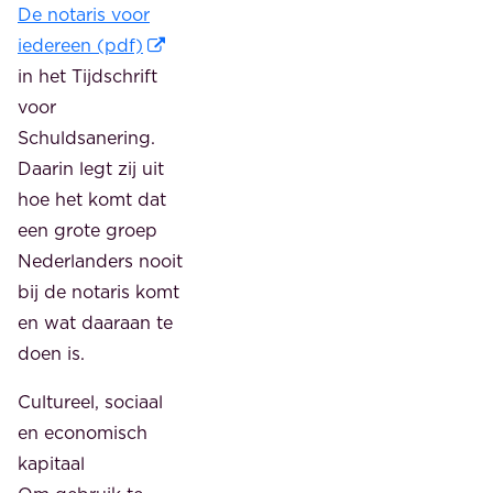
De notaris voor
iedereen (pdf)
in het Tijdschrift
voor
Schuldsanering.
Daarin legt zij uit
hoe het komt dat
een grote groep
Nederlanders nooit
bij de notaris komt
en wat daaraan te
doen is.
Cultureel, sociaal
en economisch
kapitaal