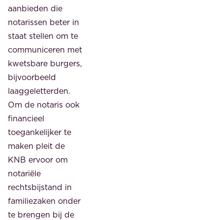
aanbieden die
notarissen beter in
staat stellen om te
communiceren met
kwetsbare burgers,
bijvoorbeeld
laaggeletterden.
Om de notaris ook
financieel
toegankelijker te
maken pleit de
KNB ervoor om
notariële
rechtsbijstand in
familiezaken onder
te brengen bij de