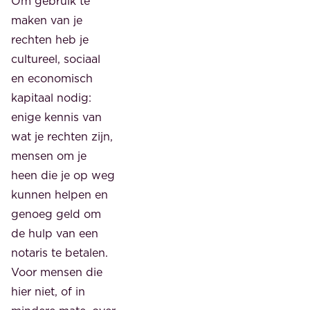
Om gebruik te
maken van je
rechten heb je
cultureel, sociaal
en economisch
kapitaal nodig:
enige kennis van
wat je rechten zijn,
mensen om je
heen die je op weg
kunnen helpen en
genoeg geld om
de hulp van een
notaris te betalen.
Voor mensen die
hier niet, of in