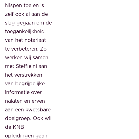
Nispen toe en is
zelf ook al aan de
slag gegaan om de
toegankelijkheid
van het notariaat
te verbeteren. Zo
werken wij samen
met Steffie.nl aan
het verstrekken
van begrijpelijke
informatie over
nalaten en erven
aan een kwetsbare
doelgroep. Ook wil
de KNB
opleidingen gaan