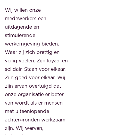
Wij willen onze
medewerkers een
uitdagende en
stimulerende
werkomgeving bieden.
Waar zij zich prettig en
veilig voelen. Zijn loyaal en
solidair. Staan voor elkaar.
Zijn goed voor elkaar. Wij
zijn ervan overtuigd dat
onze organisatie er beter
van wordt als er mensen
met uiteenlopende
achtergronden werkzaam
zijn. Wij werven,