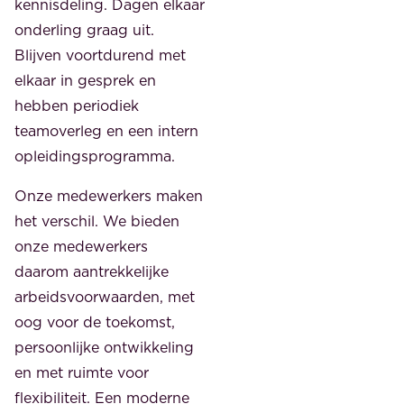
kennisdeling. Dagen elkaar
onderling graag uit.
Blijven voortdurend met
elkaar in gesprek en
hebben periodiek
teamoverleg en een intern
opleidingsprogramma.
Onze medewerkers maken
het verschil. We bieden
onze medewerkers
daarom aantrekkelijke
arbeidsvoorwaarden, met
oog voor de toekomst,
persoonlijke ontwikkeling
en met ruimte voor
flexibiliteit. Een moderne