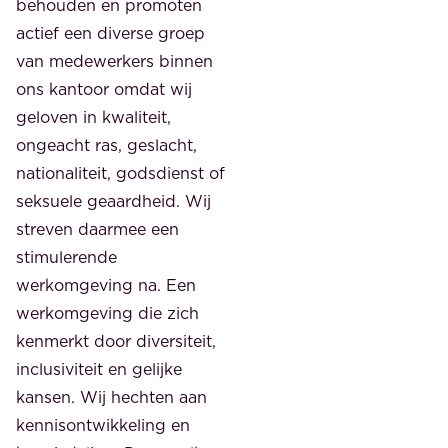
behouden en promoten
actief een diverse groep
van medewerkers binnen
ons kantoor omdat wij
geloven in kwaliteit,
ongeacht ras, geslacht,
nationaliteit, godsdienst of
seksuele geaardheid. Wij
streven daarmee een
stimulerende
werkomgeving na. Een
werkomgeving die zich
kenmerkt door diversiteit,
inclusiviteit en gelijke
kansen. Wij hechten aan
kennisontwikkeling en