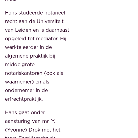
Hans studeerde notarieel
recht aan de Universiteit
van Leiden en is daarnaast
opgeleid tot mediator. Hij
werkte eerder in de
algemene praktijk bij
middelgrote
notariskantoren (ook als
waarnemer) en als
ondernemer in de
erfrechtpraktijk.
Hans gaat onder
aansturing van mr. Y.
(Yvonne) Drok met het