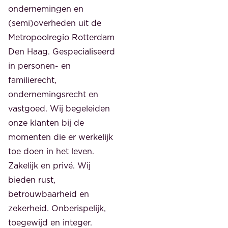
ondernemingen en
(semi)overheden uit de
Metropoolregio Rotterdam
Den Haag. Gespecialiseerd
in personen- en
familierecht,
ondernemingsrecht en
vastgoed. Wij begeleiden
onze klanten bij de
momenten die er werkelijk
toe doen in het leven.
Zakelijk en privé. Wij
bieden rust,
betrouwbaarheid en
zekerheid. Onberispelijk,
toegewijd en integer.