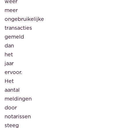
weer
meer
ongebruikelijke
transacties
gemeld
dan
het
jaar
ervoor.
Het
aantal
meldingen
door
notarissen
steeg