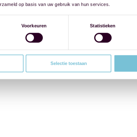
erzameld op basis van uw gebruik van hun services.
Voorkeuren
Statistieken
Selectie toestaan