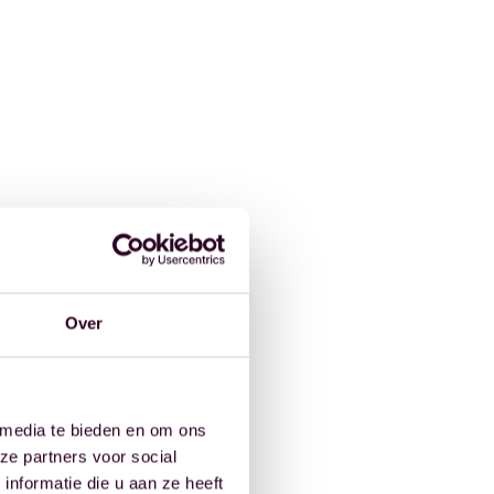
Over
 media te bieden en om ons
ze partners voor social
nformatie die u aan ze heeft