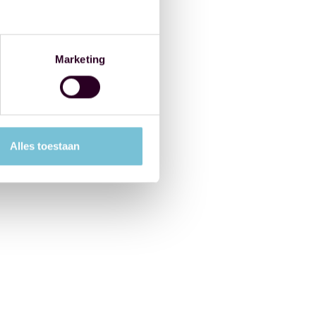
Marketing
Alles toestaan