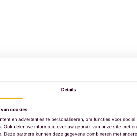
Details
 van cookies
ent en advertenties te personaliseren, om functies voor social
. Ook delen we informatie over uw gebruik van onze site met on
e. Deze partners kunnen deze gegevens combineren met andere i