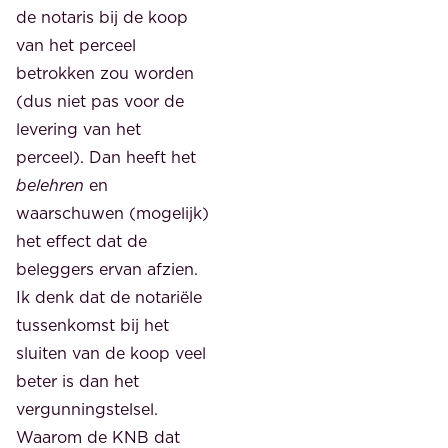
de notaris bij de koop
van het perceel
betrokken zou worden
(dus niet pas voor de
levering van het
perceel). Dan heeft het
belehren
en
waarschuwen (mogelijk)
het effect dat de
beleggers ervan afzien.
Ik denk dat de notariële
tussenkomst bij het
sluiten van de koop veel
beter is dan het
vergunningstelsel.
Waarom de KNB dat