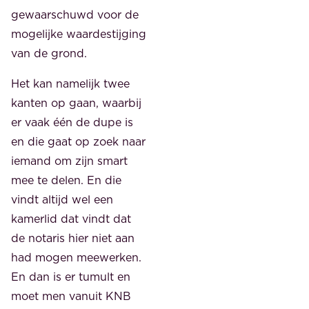
gewaarschuwd voor de
mogelijke waardestijging
van de grond.
Het kan namelijk twee
kanten op gaan, waarbij
er vaak één de dupe is
en die gaat op zoek naar
iemand om zijn smart
mee te delen. En die
vindt altijd wel een
kamerlid dat vindt dat
de notaris hier niet aan
had mogen meewerken.
En dan is er tumult en
moet men vanuit KNB