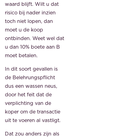
waard blijft. Wilt u dat
risico bij nader inzien
toch niet lopen, dan
moet u de koop
ontbinden. Weet wel dat
u dan 10% boete aan B
moet betalen.
In dit soort gevallen is
de Belehrungspflicht
dus een wassen neus,
door het feit dat de
verplichting van de
koper om de transactie
uit te voeren al vastligt.
Dat zou anders zijn als