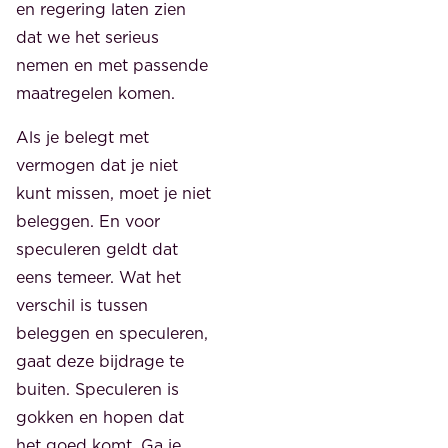
en regering laten zien
dat we het serieus
nemen en met passende
maatregelen komen.
Als je belegt met
vermogen dat je niet
kunt missen, moet je niet
beleggen. En voor
speculeren geldt dat
eens temeer. Wat het
verschil is tussen
beleggen en speculeren,
gaat deze bijdrage te
buiten. Speculeren is
gokken en hopen dat
het goed komt. Ga je