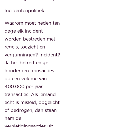
Incidentenpolitiek
Waarom moet heden ten
dage elk incident
worden bestreden met
regels, toezicht en
vergunningen? Incident?
Ja het betreft enige
honderden transacties
op een volume van
400.000 per jaar
transacties. Als iemand
echt is misleid, opgelicht
of bedrogen, dan staan
hem de
vernietigingsacties uit