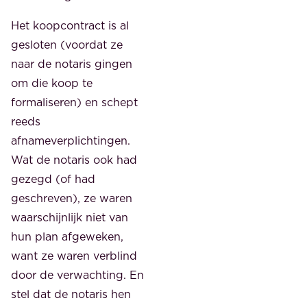
Het koopcontract is al
gesloten (voordat ze
naar de notaris gingen
om die koop te
formaliseren) en schept
reeds
afnameverplichtingen.
Wat de notaris ook had
gezegd (of had
geschreven), ze waren
waarschijnlijk niet van
hun plan afgeweken,
want ze waren verblind
door de verwachting. En
stel dat de notaris hen