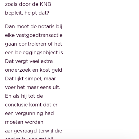
zoals door de KNB
bepleit, helpt dat?
Dan moet de notaris bij
elke vastgoedtransactie
gaan controleren of het
een beleggingsobject is.
Dat vergt veel extra
onderzoek en kost geld.
Dat lijkt simpel, maar
voer het maar eens uit.
En als hij tot de
conclusie komt dat er
een vergunning had
moeten worden
aangevraagd terwijl die