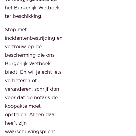
het Burgerlijk Wetboek
ter beschikking.
Stop met
incidentenbestrijding en
vertrouw op de
bescherming die ons
Burgerlijk Wetboek
biedt. En wil je echt iets
verbeteren of
veranderen, schrijf dan
voor dat de notaris de
koopakte moet
opstellen. Alleen daar
heeft zijn
waarschuwingsplicht