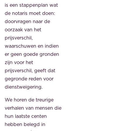
is een stappenplan wat
de notaris moet doen:
doorvragen naar de
oorzaak van het
prijsverschil,
waarschuwen en indien
er geen goede gronden
zijn voor het
prijsverschil, geeft dat
gegronde reden voor
dienstweigering.
We horen de treurige
verhalen van mensen die
hun laatste centen
hebben belegd in