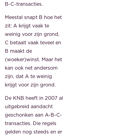
B-C-transacties.
Meestal snapt B hoe het
zit: A krijgt vaak te
weinig voor zijn grond,
C betaalt vaak teveel en
B maakt de
(woeker)winst. Maar het
kan ook net andersom
zijn, dat A te weinig
krijgt voor zijn grond.
De KNB heeft in 2007 al
uitgebreid aandacht
geschonken aan A-B-C-
transacties. Die regels
gelden nog steeds en er