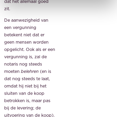
dat het allemaal goed
zit.
De aanwezigheid van
een vergunning
betekent niet dat er
geen mensen worden
opgelicht. Ook als er een
vergunning is, zal de
notaris nog steeds
moeten
belehren
(en is
dat nog steeds te laat,
omdat hij niet bij het
sluiten van de koop
betrokken is, maar pas
bij de levering; de
uitvoering van de koop).