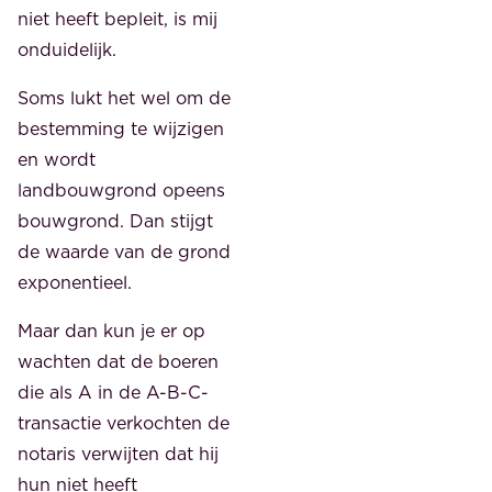
niet heeft bepleit, is mij
onduidelijk.
Soms lukt het wel om de
bestemming te wijzigen
en wordt
landbouwgrond opeens
bouwgrond. Dan stijgt
de waarde van de grond
exponentieel.
Maar dan kun je er op
wachten dat de boeren
die als A in de A-B-C-
transactie verkochten de
notaris verwijten dat hij
hun niet heeft