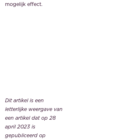
mogelijk effect.
Dit artikel is een
letterlijke weergave van
een artikel dat op 28
april 2023 is
gepubliceerd op