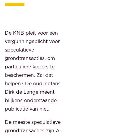
De KNB pleit voor een
vergunningsplicht voor
speculatieve
grondtransacties, om
particuliere kopers te
beschermen. Zal dat
helpen? De oud-notaris
Dirk de Lange meent
blijkens onderstaande
publicatie van niet.
De meeste speculatieve
grondtransacties zijn A-