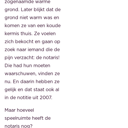
zogenaamde warme
grond. Later blijkt dat de
grond niet warm was en
komen ze van een koude
kermis thuis. Ze voelen
zich bekocht en gaan op
zoek naar iemand die de
pijn verzacht: de notaris!
Die had hun moeten
waarschuwen, vinden ze
nu. En daarin hebben ze
gelijk en dat staat ook al
in de notitie uit 2007.
Maar hoeveel
speelruimte heeft de
notaris nog?