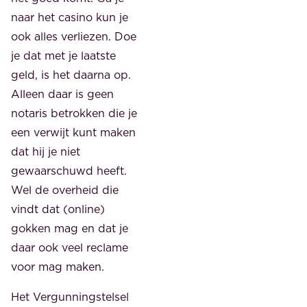
naar het casino kun je
ook alles verliezen. Doe
je dat met je laatste
geld, is het daarna op.
Alleen daar is geen
notaris betrokken die je
een verwijt kunt maken
dat hij je niet
gewaarschuwd heeft.
Wel de overheid die
vindt dat (online)
gokken mag en dat je
daar ook veel reclame
voor mag maken.
Het Vergunningstelsel