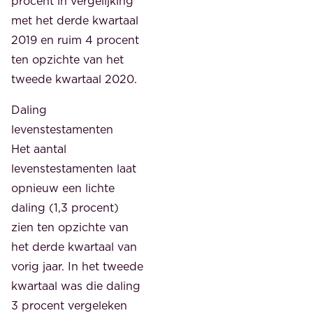
procent in vergelijking
met het derde kwartaal
2019 en ruim 4 procent
ten opzichte van het
tweede kwartaal 2020.
Daling
levenstestamenten
Het aantal
levenstestamenten laat
opnieuw een lichte
daling (1,3 procent)
zien ten opzichte van
het derde kwartaal van
vorig jaar. In het tweede
kwartaal was die daling
3 procent vergeleken