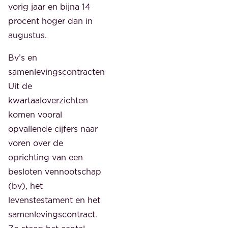
vorig jaar en bijna 14
procent hoger dan in
augustus.
Bv’s en
samenlevingscontracten
Uit de
kwartaaloverzichten
komen vooral
opvallende cijfers naar
voren over de
oprichting van een
besloten vennootschap
(bv), het
levenstestament en het
samenlevingscontract.