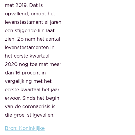
met 2019. Dat is
opvallend, omdat het
levenstestament al jaren
een stijgende lijn laat
zien. Zo nam het aantal
levenstestamenten in
het eerste kwartaal
2020 nog toe met meer
dan 16 procent in
vergelijking met het
eerste kwartaal het jaar
ervoor. Sinds het begin
van de coronacrisis is
die groei stilgevallen.
Bron: Koninklijke