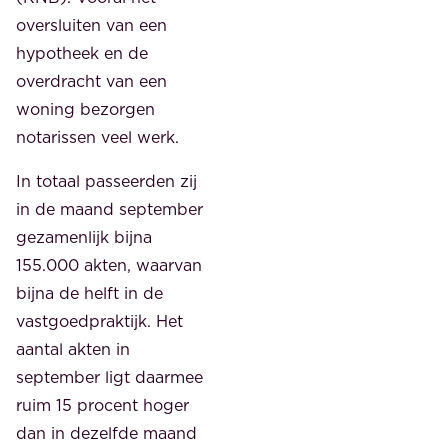
oversluiten van een
hypotheek en de
overdracht van een
woning bezorgen
notarissen veel werk.
In totaal passeerden zij
in de maand september
gezamenlijk bijna
155.000 akten, waarvan
bijna de helft in de
vastgoedpraktijk. Het
aantal akten in
september ligt daarmee
ruim 15 procent hoger
dan in dezelfde maand