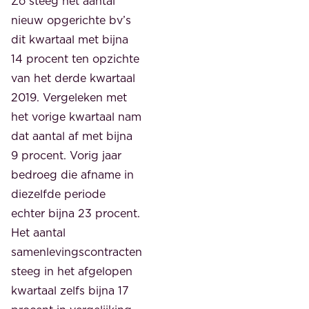
Zo steeg het aantal
nieuw opgerichte bv’s
dit kwartaal met bijna
14 procent ten opzichte
van het derde kwartaal
2019. Vergeleken met
het vorige kwartaal nam
dat aantal af met bijna
9 procent. Vorig jaar
bedroeg die afname in
diezelfde periode
echter bijna 23 procent.
Het aantal
samenlevingscontracten
steeg in het afgelopen
kwartaal zelfs bijna 17