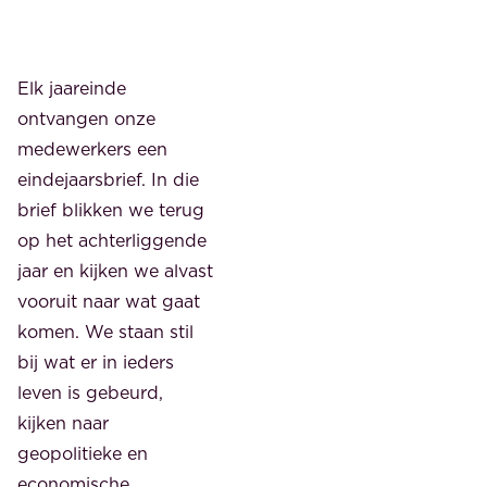
Elk jaareinde
ontvangen onze
medewerkers een
eindejaarsbrief. In die
brief blikken we terug
op het achterliggende
jaar en kijken we alvast
vooruit naar wat gaat
komen. We staan stil
bij wat er in ieders
leven is gebeurd,
kijken naar
geopolitieke en
economische