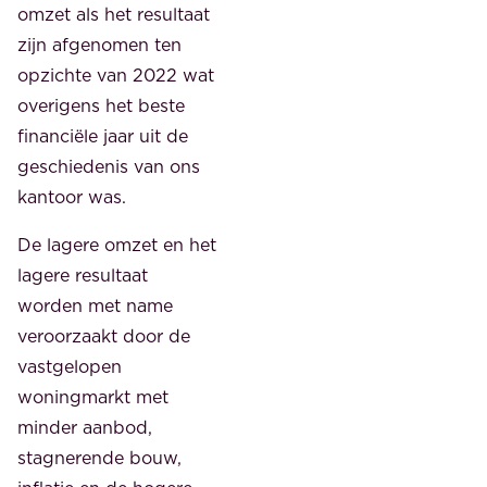
omzet als het resultaat
zijn afgenomen ten
opzichte van 2022 wat
overigens het beste
financiële jaar uit de
geschiedenis van ons
kantoor was.
De lagere omzet en het
lagere resultaat
worden met name
veroorzaakt door de
vastgelopen
woningmarkt met
minder aanbod,
stagnerende bouw,