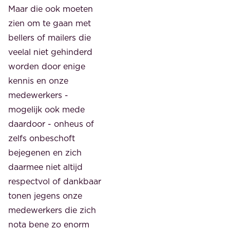
Maar die ook moeten
zien om te gaan met
bellers of mailers die
veelal niet gehinderd
worden door enige
kennis en onze
medewerkers -
mogelijk ook mede
daardoor - onheus of
zelfs onbeschoft
bejegenen en zich
daarmee niet altijd
respectvol of dankbaar
tonen jegens onze
medewerkers die zich
nota bene zo enorm