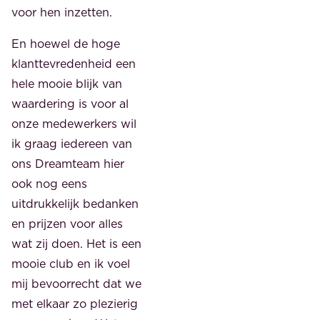
voor hen inzetten.
En hoewel de hoge
klanttevredenheid een
hele mooie blijk van
waardering is voor al
onze medewerkers wil
ik graag iedereen van
ons Dreamteam hier
ook nog eens
uitdrukkelijk bedanken
en prijzen voor alles
wat zij doen. Het is een
mooie club en ik voel
mij bevoorrecht dat we
met elkaar zo plezierig