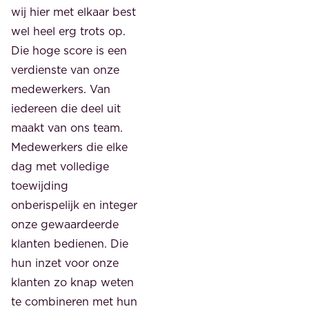
wij hier met elkaar best
wel heel erg trots op.
Die hoge score is een
verdienste van onze
medewerkers. Van
iedereen die deel uit
maakt van ons team.
Medewerkers die elke
dag met volledige
toewijding
onberispelijk en integer
onze gewaardeerde
klanten bedienen. Die
hun inzet voor onze
klanten zo knap weten
te combineren met hun