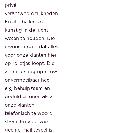
privé
verantwoordelijkheden.
En alle ballen zo
kunstig in de lucht
weten te houden. Die
ervoor zorgen dat alles
voor onze klanten hier
op rolletjes loopt. Die
zich elke dag opnieuw
onvermoeibaar heel
erg behulpzaam en
geduldig tonen als ze
onze klanten
telefonisch te woord
staan. En voor wie
geen e-mail teveel is.