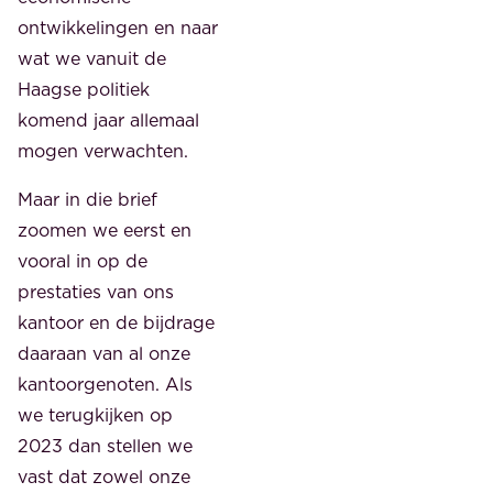
ontwikkelingen en naar
wat we vanuit de
Haagse politiek
komend jaar allemaal
mogen verwachten.
Maar in die brief
zoomen we eerst en
vooral in op de
prestaties van ons
kantoor en de bijdrage
daaraan van al onze
kantoorgenoten. Als
we terugkijken op
2023 dan stellen we
vast dat zowel onze