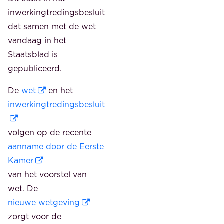
inwerkingtredingsbesluit
dat samen met de wet
vandaag in het
Staatsblad is
gepubliceerd.
De
wet
en het
inwerkingtredingsbesluit
volgen op de recente
aanname door de Eerste
Kamer
van het voorstel van
wet. De
nieuwe wetgeving
zorgt voor de