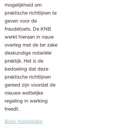
mogelijkheid om
praktische richtlijnen te
geven voor de
fraudetoets. De KNB
werkt hieraan in nauw
overleg met de ter zake
deskundige notariële
praktijk. Het is de
bedoeling dat deze
praktische richtlijnen
gereed zijn voordat de
nieuwe wettelijke
regeling in werking
treedt.
Bron: Koninklijke