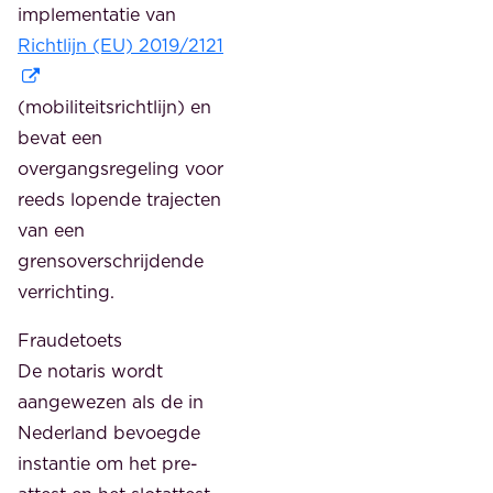
implementatie van
Richtlijn (EU) 2019/2121
(mobiliteitsrichtlijn) en
bevat een
overgangsregeling voor
reeds lopende trajecten
van een
grensoverschrijdende
verrichting.
Fraudetoets
De notaris wordt
aangewezen als de in
Nederland bevoegde
instantie om het pre-